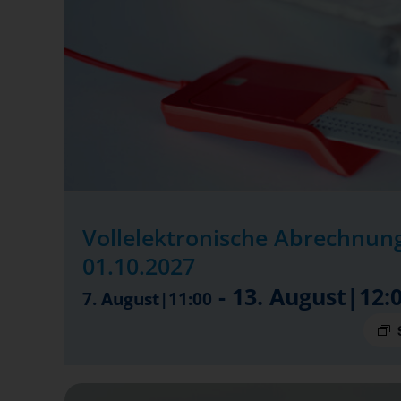
Vollelektronische Abrechnung
01.10.2027
-
13. August|12:
7. August|11:00