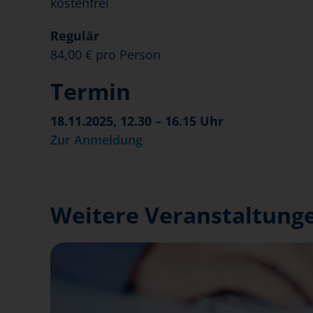
kostenfrei
Regulär
84,00 € pro Person
Termin
18.11.2025, 12.30 – 16.15 Uhr
Zur Anmeldung
Weitere Veranstaltunge