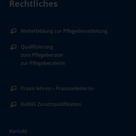
Rechtliches
Weiterbildung zur Pflegedienstleitung
Qualifizierung
zum Pflegeberater
zur Pflegeberaterin
Praxis lehren – Praxisanleiter/in
BaWiG Zusatzqualifikation
Kontakt