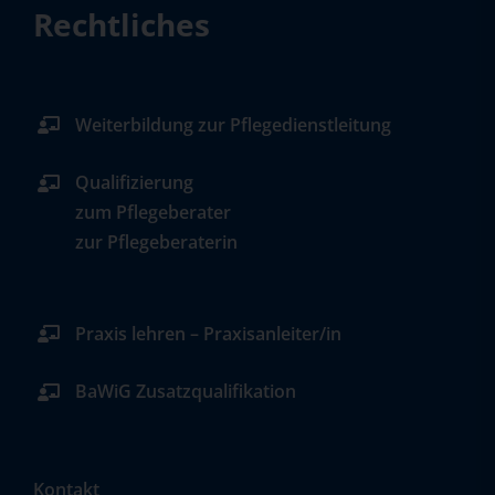
Rechtliches
Weiterbildung zur Pflegedienstleitung
Qualifizierung
zum Pflegeberater
zur Pflegeberaterin
Praxis lehren – Praxisanleiter/in
BaWiG Zusatzqualifikation
Kontakt