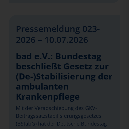
Pressemeldung 023-
2026 – 10.07.2026
bad e.V.: Bundestag
beschließt Gesetz zur
(De-)Stabilisierung der
ambulanten
Krankenpflege
Mit der Verabschiedung des GKV-
Beitragssatzstabilisierungsgesetzes
(BStabG) hat der Deutsche Bundestag