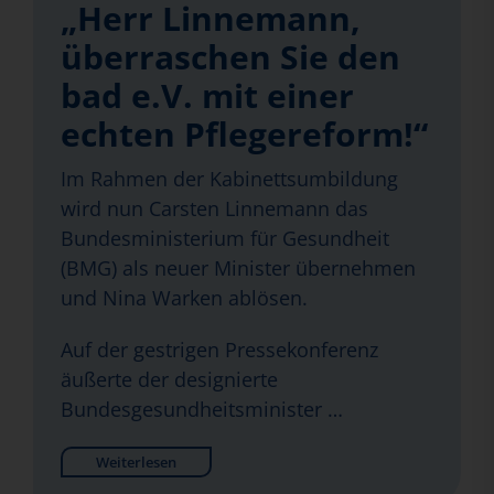
„Herr Linnemann,
überraschen Sie den
bad e.V. mit einer
echten Pflegereform!“
Im Rahmen der Kabinettsumbildung
wird nun Carsten Linnemann das
Bundesministerium für Gesundheit
(BMG) als neuer Minister übernehmen
und Nina Warken ablösen.
Auf der gestrigen Pressekonferenz
äußerte der designierte
Bundesgesundheitsminister …
Weiterlesen