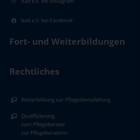
bad e.V. bei Instagram
bad e.V. bei Facebook
Fort- und Weiterbildungen
Rechtliches
Weiterbildung zur Pflegedienstleitung
Qualifizierung
zum Pflegeberater
zur Pflegeberaterin