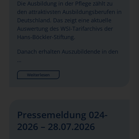
Die Ausbildung in der Pflege zählt zu
den attraktivsten Ausbildungsberufen in
Deutschland. Das zeigt eine aktuelle
Auswertung des WSI-Tarifarchivs der
Hans-Böckler-Stiftung.
Danach erhalten Auszubildende in den
…
Weiterlesen
Pressemeldung 024-
2026 – 28.07.2026