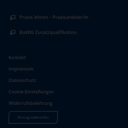
Praxis lehren – Praxisanleiter/in
BaWiG Zusatzqualifikation
Kontakt
Impressum
Datenschutz
Cookie-Einstellungen
Widerrufsbelehrung
Vertrag widerrufen