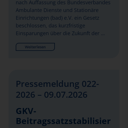
nach Auffassung des Bundesverbandes
Ambulante Dienste und Stationäre
Einrichtungen (bad) e.V. ein Gesetz
beschlossen, das kurzfristige
Einsparungen über die Zukunft der …
Weiterlesen
Pressemeldung 022-
2026 – 09.07.2026
GKV-
Beitragssatzstabilisier