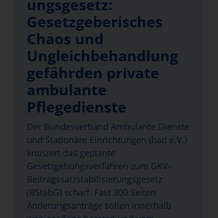
ungsgesetz:
Gesetzgeberisches
Chaos und
Ungleichbehandlung
gefährden private
ambulante
Pflegedienste
Der Bundesverband Ambulante Dienste
und Stationäre Einrichtungen (bad e.V.)
kritisiert das geplante
Gesetzgebungsverfahren zum GKV-
Beitragssatzstabilisierungsgesetz
(BStabG) scharf. Fast 300 Seiten
Änderungsanträge sollen innerhalb