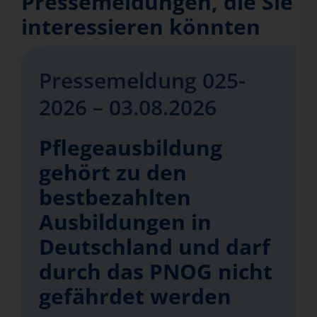
Pressemeldungen, die Sie
interessieren könnten
Pressemeldung 025-
2026 – 03.08.2026
Pflegeausbildung
gehört zu den
bestbezahlten
Ausbildungen in
Deutschland und darf
durch das PNOG nicht
gefährdet werden