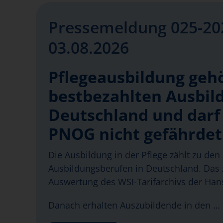
Pressemeldung 025-20
03.08.2026
Pflegeausbildung geh
bestbezahlten Ausbil
Deutschland und darf
PNOG nicht gefährde
Die Ausbildung in der Pflege zählt zu den 
Ausbildungsberufen in Deutschland. Das z
Auswertung des WSI-Tarifarchivs der Hans
Danach erhalten Auszubildende in den …