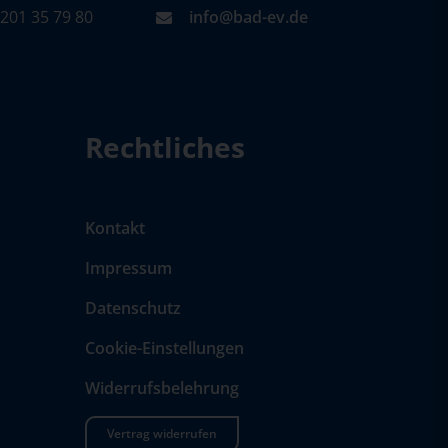
201 35 79 80
info@bad-ev.de
Rechtliches
Kontakt
Impressum
Datenschutz
Cookie-Einstellungen
Widerrufsbelehrung
Vertrag widerrufen