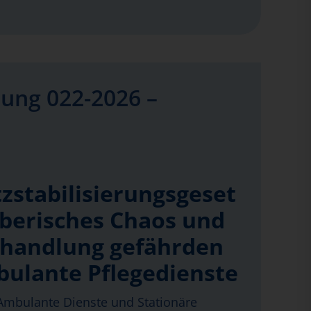
ung 022-2026 –
zstabilisierungsgeset
eberisches Chaos und
handlung gefährden
bulante Pflegedienste
mbulante Dienste und Stationäre