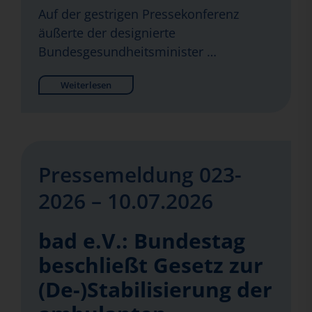
Auf der gestrigen Pressekonferenz
äußerte der designierte
Bundesgesundheitsminister …
Weiterlesen
Pressemeldung 023-
2026 – 10.07.2026
bad e.V.: Bundestag
beschließt Gesetz zur
(De-)Stabilisierung der