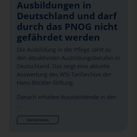
Ausbildungen in
Deutschland und darf
durch das PNOG nicht
gefährdet werden
Die Ausbildung in der Pflege zählt zu
den attraktivsten Ausbildungsberufen in
Deutschland. Das zeigt eine aktuelle
Auswertung des WSI-Tarifarchivs der
Hans-Böckler-Stiftung.
Danach erhalten Auszubildende in den
…
Weiterlesen