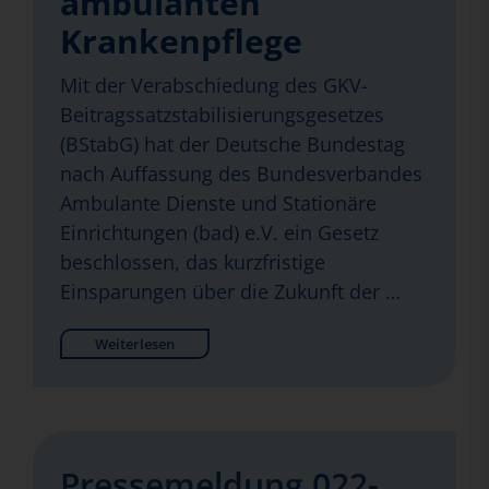
ambulanten
Krankenpflege
Mit der Verabschiedung des GKV-
Beitragssatzstabilisierungsgesetzes
(BStabG) hat der Deutsche Bundestag
nach Auffassung des Bundesverbandes
Ambulante Dienste und Stationäre
Einrichtungen (bad) e.V. ein Gesetz
beschlossen, das kurzfristige
Einsparungen über die Zukunft der …
Weiterlesen
Pressemeldung 022-