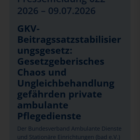
2026 – 09.07.2026
GKV-
Beitragssatzstabilisier
ungsgesetz:
Gesetzgeberisches
Chaos und
Ungleichbehandlung
gefährden private
ambulante
Pflegedienste
Der Bundesverband Ambulante Dienste
und Stationäre Einrichtungen (bad e.V.)