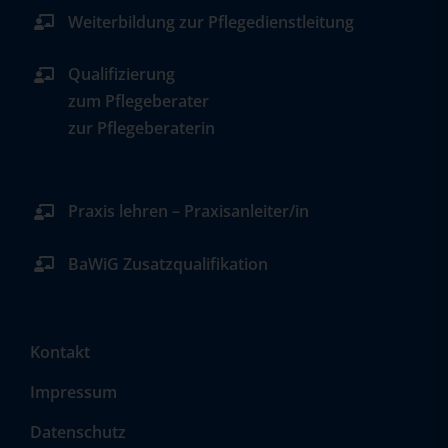
Weiterbildung zur Pflegedienstleitung
Qualifizierung
zum Pflegeberater
zur Pflegeberaterin
Praxis lehren – Praxisanleiter/in
BaWiG Zusatzqualifikation
Kontakt
Impressum
Datenschutz