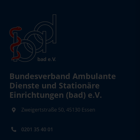
Bundesverband Ambulante
Dienste und Stationäre
Einrichtungen (bad) e.V.
Zweigertstraße 50, 45130 Essen
0201 35 40 01