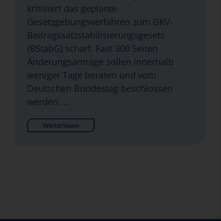
kritisiert das geplante
Gesetzgebungsverfahren zum GKV-
Beitragssatzstabilisierungsgesetz
(BStabG) scharf. Fast 300 Seiten
Änderungsanträge sollen innerhalb
weniger Tage beraten und vom
Deutschen Bundestag beschlossen
werden. …
Weiterlesen