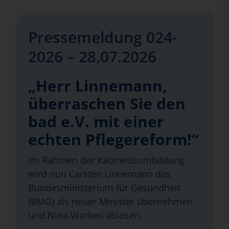
Pressemeldung 024-
2026 – 28.07.2026
„Herr Linnemann,
überraschen Sie den
bad e.V. mit einer
echten Pflegereform!“
Im Rahmen der Kabinettsumbildung
wird nun Carsten Linnemann das
Bundesministerium für Gesundheit
(BMG) als neuer Minister übernehmen
und Nina Warken ablösen.