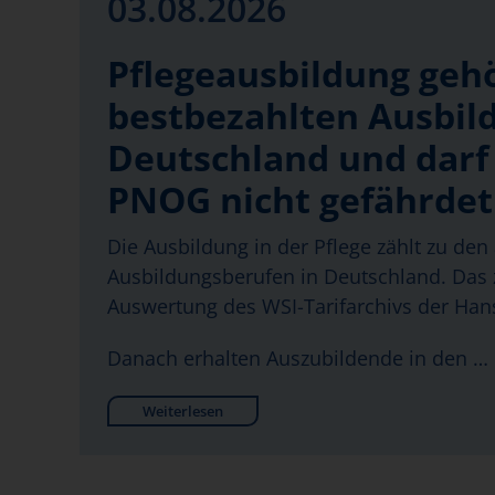
03.08.2026
Pflegeausbildung geh
bestbezahlten Ausbil
Deutschland und darf
PNOG nicht gefährde
Die Ausbildung in der Pflege zählt zu den 
Ausbildungsberufen in Deutschland. Das z
Auswertung des WSI-Tarifarchivs der Hans
Danach erhalten Auszubildende in den …
Weiterlesen