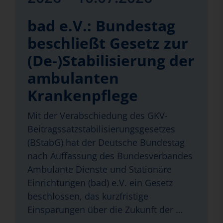
bad e.V.: Bundestag
beschließt Gesetz zur
(De-)Stabilisierung der
ambulanten
Krankenpflege
Mit der Verabschiedung des GKV-
Beitragssatzstabilisierungsgesetzes
(BStabG) hat der Deutsche Bundestag
nach Auffassung des Bundesverbandes
Ambulante Dienste und Stationäre
Einrichtungen (bad) e.V. ein Gesetz
beschlossen, das kurzfristige
Einsparungen über die Zukunft der …