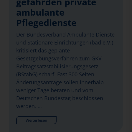
gefährden private
ambulante
Pflegedienste
Der Bundesverband Ambulante Dienste
und Stationäre Einrichtungen (bad e.V.)
kritisiert das geplante
Gesetzgebungsverfahren zum GKV-
Beitragssatzstabilisierungsgesetz
(BStabG) scharf. Fast 300 Seiten
Änderungsanträge sollen innerhalb
weniger Tage beraten und vom
Deutschen Bundestag beschlossen
werden. …
Weiterlesen