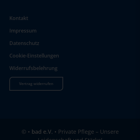
Kontakt
Impressum
Datenschutz
Cookie-Einstellungen
Widerrufsbelehrung
Vertrag widerrufen
©
•
bad e.V.
• Private Pflege – Unsere