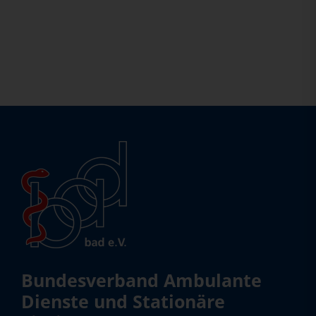
Bundesverband Ambulante
Dienste und Stationäre