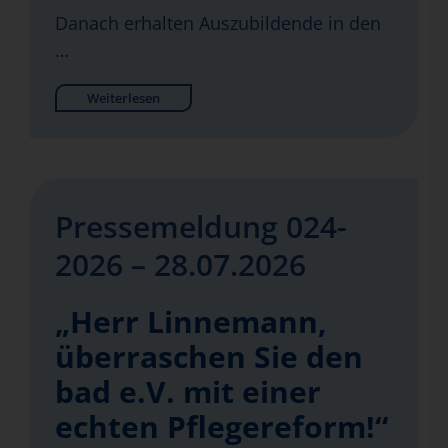
Danach erhalten Auszubildende in den
…
Weiterlesen
Pressemeldung 024-
2026 – 28.07.2026
„Herr Linnemann,
überraschen Sie den
bad e.V. mit einer
echten Pflegereform!“