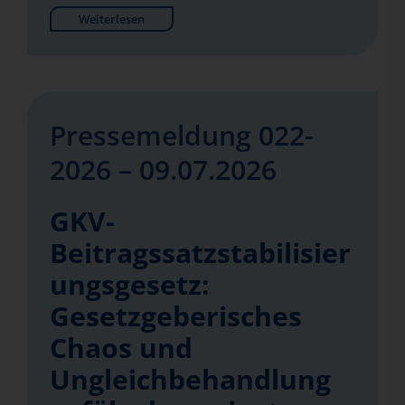
Weiterlesen
Pressemeldung 022-
2026 – 09.07.2026
GKV-
Beitragssatzstabilisier
ungsgesetz:
Gesetzgeberisches
Chaos und
Ungleichbehandlung