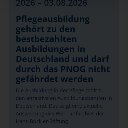
2026 – 03.08.2026
Pflegeausbildung
gehört zu den
bestbezahlten
Ausbildungen in
Deutschland und darf
durch das PNOG nicht
gefährdet werden
Die Ausbildung in der Pflege zählt zu
den attraktivsten Ausbildungsberufen in
Deutschland. Das zeigt eine aktuelle
Auswertung des WSI-Tarifarchivs der
Hans-Böckler-Stiftung.