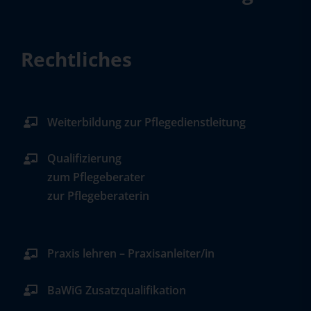
Rechtliches
Weiterbildung zur Pflegedienstleitung
Qualifizierung
zum Pflegeberater
zur Pflegeberaterin
Praxis lehren – Praxisanleiter/in
BaWiG Zusatzqualifikation