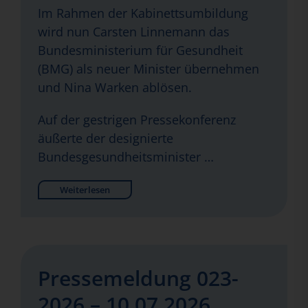
Im Rahmen der Kabinettsumbildung
wird nun Carsten Linnemann das
Bundesministerium für Gesundheit
(BMG) als neuer Minister übernehmen
und Nina Warken ablösen.
Auf der gestrigen Pressekonferenz
äußerte der designierte
Bundesgesundheitsminister …
Weiterlesen
Pressemeldung 023-
2026 – 10.07.2026