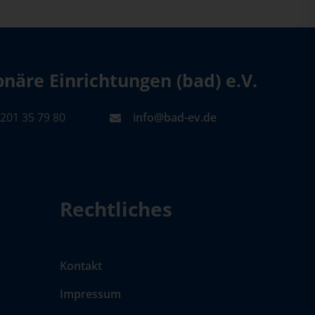
äre Einrichtungen (bad) e.V.
201 35 79 80
info@bad-ev.de
Rechtliches
Kontakt
Impressum