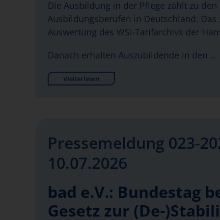
Die Ausbildung in der Pflege zählt zu den 
Ausbildungsberufen in Deutschland. Das z
Auswertung des WSI-Tarifarchivs der Hans
Danach erhalten Auszubildende in den …
Weiterlesen
Pressemeldung 023-20
10.07.2026
bad e.V.: Bundestag b
Gesetz zur (De-)Stabil