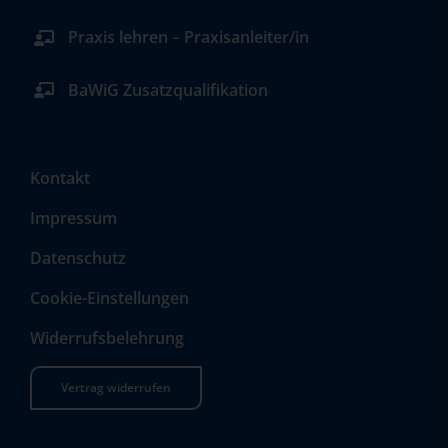
Praxis lehren – Praxisanleiter/in
BaWiG Zusatzqualifikation
Kontakt
Impressum
Datenschutz
Cookie-Einstellungen
Widerrufsbelehrung
Vertrag widerrufen