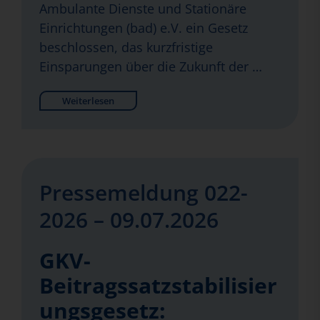
Ambulante Dienste und Stationäre
Einrichtungen (bad) e.V. ein Gesetz
beschlossen, das kurzfristige
Einsparungen über die Zukunft der …
Weiterlesen
Pressemeldung 022-
2026 – 09.07.2026
GKV-
Beitragssatzstabilisier
ungsgesetz: