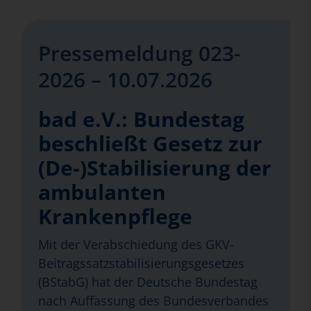
Pressemeldung 023-
2026 – 10.07.2026
bad e.V.: Bundestag
beschließt Gesetz zur
(De-)Stabilisierung der
ambulanten
Krankenpflege
Mit der Verabschiedung des GKV-
Beitragssatzstabilisierungsgesetzes
(BStabG) hat der Deutsche Bundestag
nach Auffassung des Bundesverbandes