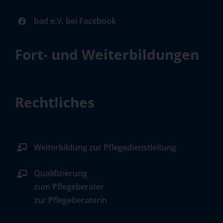
bad e.V. bei Facebook
Fort- und Weiterbildungen
Rechtliches
Weiterbildung zur Pflegedienstleitung
Qualifizierung
zum Pflegeberater
zur Pflegeberaterin