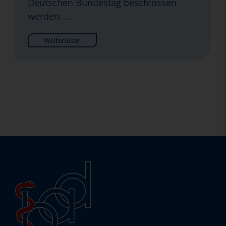
Deutschen Bundestag beschlossen
werden. …
Weiterlesen