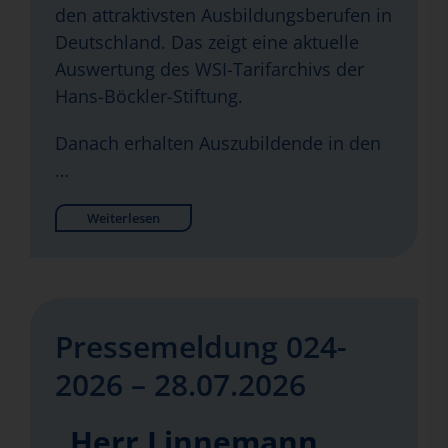
den attraktivsten Ausbildungsberufen in
Deutschland. Das zeigt eine aktuelle
Auswertung des WSI-Tarifarchivs der
Hans-Böckler-Stiftung.
Danach erhalten Auszubildende in den
…
Weiterlesen
Pressemeldung 024-
2026 – 28.07.2026
„Herr Linnemann,