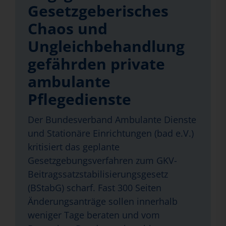
Gesetzgeberisches
Chaos und
Ungleichbehandlung
gefährden private
ambulante
Pflegedienste
Der Bundesverband Ambulante Dienste
und Stationäre Einrichtungen (bad e.V.)
kritisiert das geplante
Gesetzgebungsverfahren zum GKV-
Beitragssatzstabilisierungsgesetz
(BStabG) scharf. Fast 300 Seiten
Änderungsanträge sollen innerhalb
weniger Tage beraten und vom