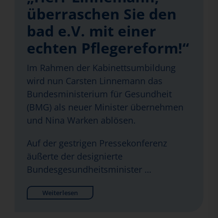
überraschen Sie den
bad e.V. mit einer
echten Pflegereform!“
Im Rahmen der Kabinettsumbildung
wird nun Carsten Linnemann das
Bundesministerium für Gesundheit
(BMG) als neuer Minister übernehmen
und Nina Warken ablösen.
Auf der gestrigen Pressekonferenz
äußerte der designierte
Bundesgesundheitsminister …
Weiterlesen