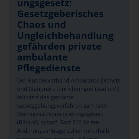
ungsgesetz:
Gesetzgeberisches
Chaos und
Ungleichbehandlung
gefährden private
ambulante
Pflegedienste
Der Bundesverband Ambulante Dienste
und Stationäre Einrichtungen (bad e.V.)
kritisiert das geplante
Gesetzgebungsverfahren zum GKV-
Beitragssatzstabilisierungsgesetz
(BStabG) scharf. Fast 300 Seiten
Änderungsanträge sollen innerhalb