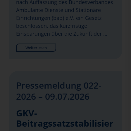
nach Auffassung des Bundesverbandes
Ambulante Dienste und Stationäre
Einrichtungen (bad) e.V. ein Gesetz
beschlossen, das kurzfristige
Einsparungen über die Zukunft der …
Weiterlesen
Pressemeldung 022-
2026 – 09.07.2026
GKV-
Beitragssatzstabilisier