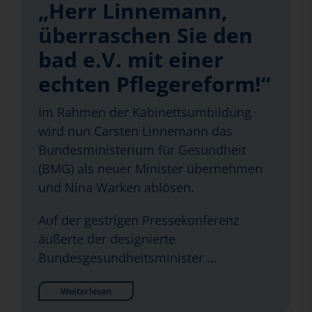
„Herr Linnemann,
überraschen Sie den
bad e.V. mit einer
echten Pflegereform!“
Im Rahmen der Kabinettsumbildung
wird nun Carsten Linnemann das
Bundesministerium für Gesundheit
(BMG) als neuer Minister übernehmen
und Nina Warken ablösen.
Auf der gestrigen Pressekonferenz
äußerte der designierte
Bundesgesundheitsminister …
Weiterlesen