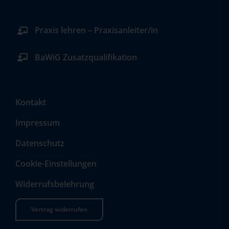
Praxis lehren – Praxisanleiter/in
BaWiG Zusatzqualifikation
Kontakt
Impressum
Datenschutz
Cookie-Einstellungen
Widerrufsbelehrung
Vertrag widerrufen