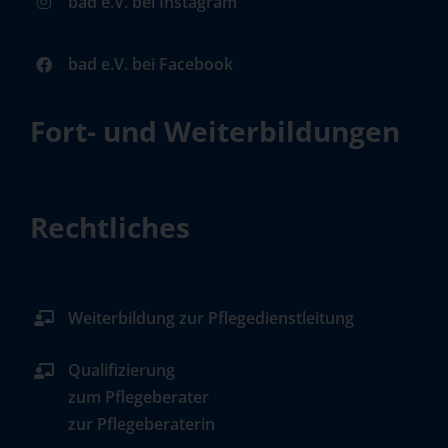
bad e.V. bei Instagram
bad e.V. bei Facebook
Fort- und Weiterbildungen
Rechtliches
Weiterbildung zur Pflegedienstleitung
Qualifizierung
zum Pflegeberater
zur Pflegeberaterin