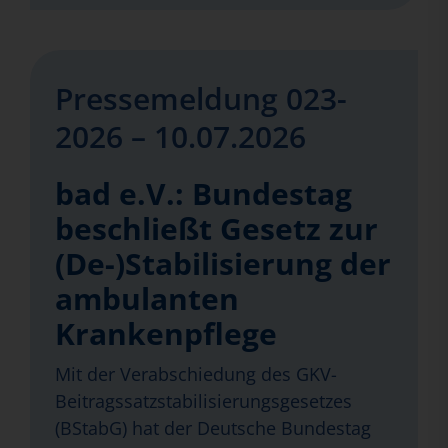
Pressemeldung 023-
2026 – 10.07.2026
bad e.V.: Bundestag
beschließt Gesetz zur
(De-)Stabilisierung der
ambulanten
Krankenpflege
Mit der Verabschiedung des GKV-
Beitragssatzstabilisierungsgesetzes
(BStabG) hat der Deutsche Bundestag