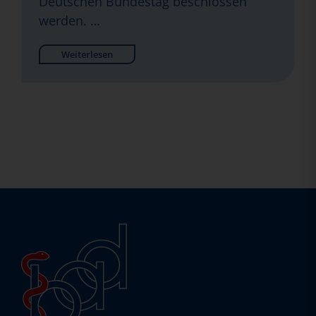
Deutschen Bundestag beschlossen
werden. …
Weiterlesen