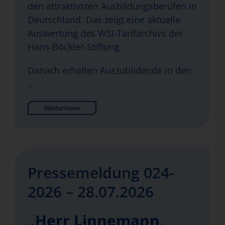
den attraktivsten Ausbildungsberufen in
Deutschland. Das zeigt eine aktuelle
Auswertung des WSI-Tarifarchivs der
Hans-Böckler-Stiftung.
Danach erhalten Auszubildende in den
…
Weiterlesen
Pressemeldung 024-
2026 – 28.07.2026
„Herr Linnemann,