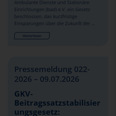
Ambulante Dienste und Stationäre
Einrichtungen (bad) e.V. ein Gesetz
beschlossen, das kurzfristige
Einsparungen über die Zukunft der …
Weiterlesen
Pressemeldung 022-
2026 – 09.07.2026
GKV-
Beitragssatzstabilisier
ungsgesetz: