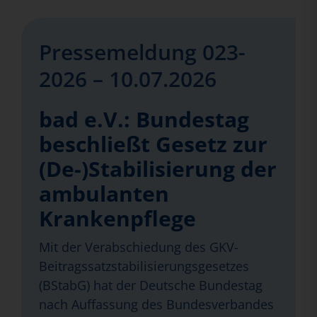
Pressemeldung 023-
2026 – 10.07.2026
bad e.V.: Bundestag
beschließt Gesetz zur
(De-)Stabilisierung der
ambulanten
Krankenpflege
Mit der Verabschiedung des GKV-
Beitragssatzstabilisierungsgesetzes
(BStabG) hat der Deutsche Bundestag
nach Auffassung des Bundesverbandes