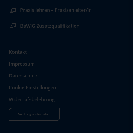
Praxis lehren – Praxisanleiter/in
BaWiG Zusatzqualifikation
Kontakt
Impressum
Datenschutz
Cookie-Einstellungen
Widerrufsbelehrung
Vertrag widerrufen