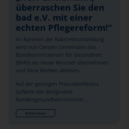
überraschen Sie den
bad e.V. mit einer
echten Pflegereform!“
Im Rahmen der Kabinettsumbildung
wird nun Carsten Linnemann das
Bundesministerium für Gesundheit
(BMG) als neuer Minister übernehmen
und Nina Warken ablösen.
Auf der gestrigen Pressekonferenz
äußerte der designierte
Bundesgesundheitsminister …
Weiterlesen