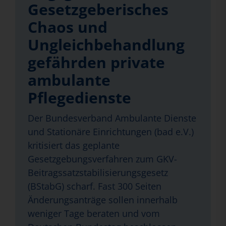
Gesetzgeberisches
Chaos und
Ungleichbehandlung
gefährden private
ambulante
Pflegedienste
Der Bundesverband Ambulante Dienste
und Stationäre Einrichtungen (bad e.V.)
kritisiert das geplante
Gesetzgebungsverfahren zum GKV-
Beitragssatzstabilisierungsgesetz
(BStabG) scharf. Fast 300 Seiten
Änderungsanträge sollen innerhalb
weniger Tage beraten und vom