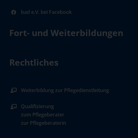
bad e.V. bei Facebook
Fort- und Weiterbildungen
Rechtliches
Weiterbildung zur Pflegedienstleitung
Qualifizierung
zum Pflegeberater
zur Pflegeberaterin