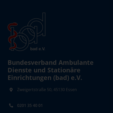
Bundesverband Ambulante
Dienste und Stationäre
Einrichtungen (bad) e.V.
Zweigertstraße 50, 45130 Essen
0201 35 40 01