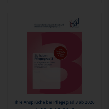
Ihre Ansprüche bei Pflegegrad 3 ab 2026