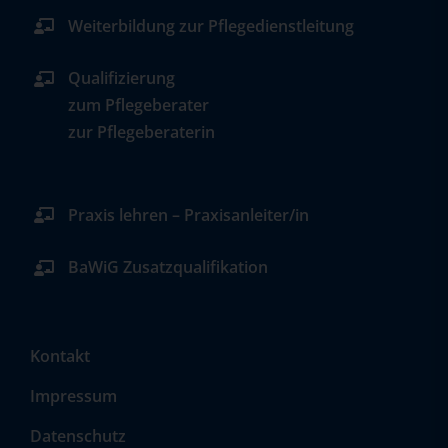
Weiterbildung zur Pflegedienstleitung
Qualifizierung
zum Pflegeberater
zur Pflegeberaterin
Praxis lehren – Praxisanleiter/in
BaWiG Zusatzqualifikation
Kontakt
Impressum
Datenschutz