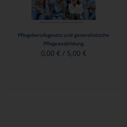
Pflegeberufegesetz und generalistische
Pflegeausbildung
0,00
€
/
5,00
€