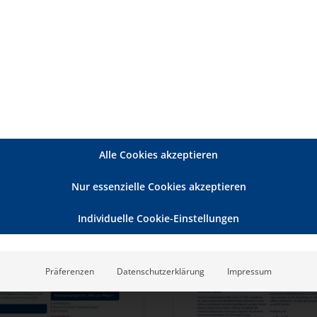
Einkauf fortsetzen
Wollen sie weit
Menge
Alle Cookies akzeptieren
Nur essenzielle Cookies akzeptieren
Individuelle Cookie-Einstellungen
Präferenzen
Datenschutzerklärung
Impressum