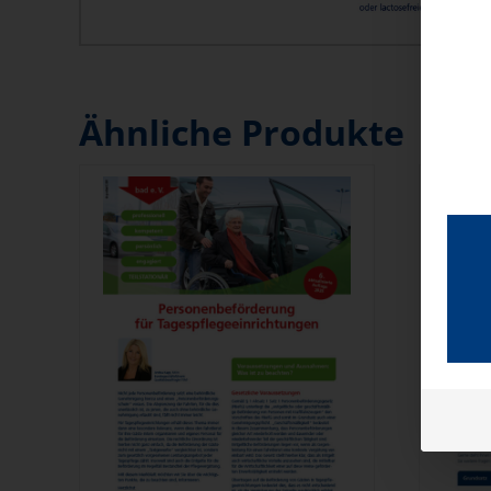
Ähnliche Produkte