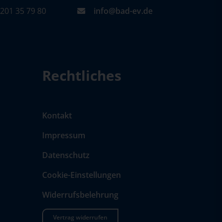
201 35 79 80
info@bad-ev.de
Rechtliches
Kontakt
Impressum
Datenschutz
Cookie-Einstellungen
Widerrufsbelehrung
Vertrag widerrufen