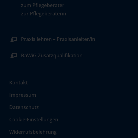
zum Pflegeberater
zur Pflegeberaterin
Praxis lehren – Praxisanleiter/in
BaWiG Zusatzqualifikation
Kontakt
Impressum
Datenschutz
Cookie-Einstellungen
Widerrufsbelehrung