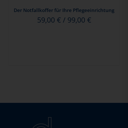
Der Notfallkoffer für Ihre Pflegeeinrichtung
59,00
€
/
99,00
€