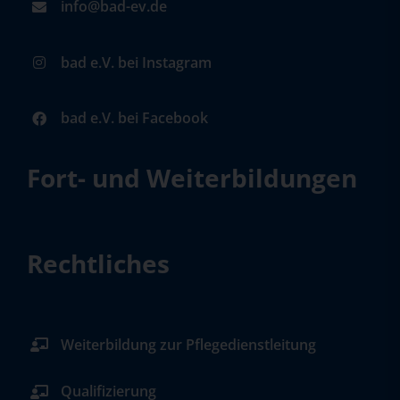
info@bad-ev.de
bad e.V. bei Instagram
bad e.V. bei Facebook
Fort- und Weiterbildungen
Rechtliches
Weiterbildung zur Pflegedienstleitung
Qualifizierung