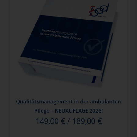
Qualitätsmanagement in der ambulanten
Pflege – NEUAUFLAGE 2026!
149,00
€
/
189,00
€