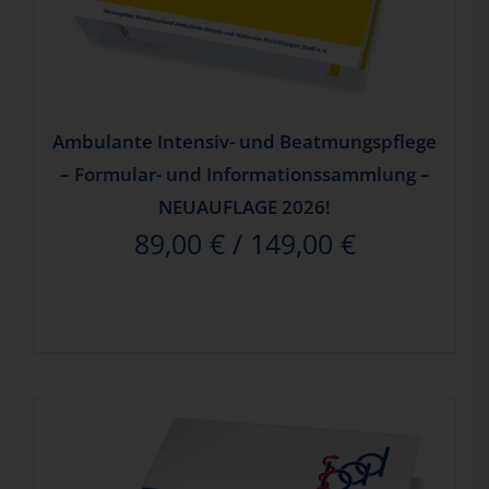
Ambulante Intensiv- und Beatmungspflege
– Formular- und Informationssammlung –
NEUAUFLAGE 2026!
89,00
€
/
149,00
€