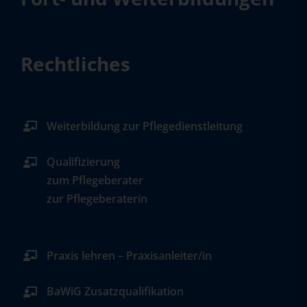
Rechtliches
Weiterbildung zur Pflegedienstleitung
Qualifizierung
zum Pflegeberater
zur Pflegeberaterin
Praxis lehren – Praxisanleiter/in
BaWiG Zusatzqualifikation