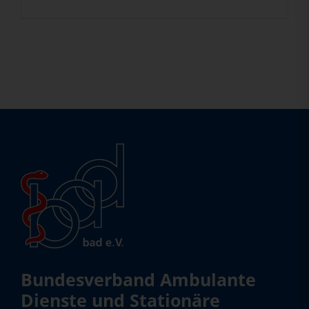
Bundesverband Ambulante
Dienste und Stationäre