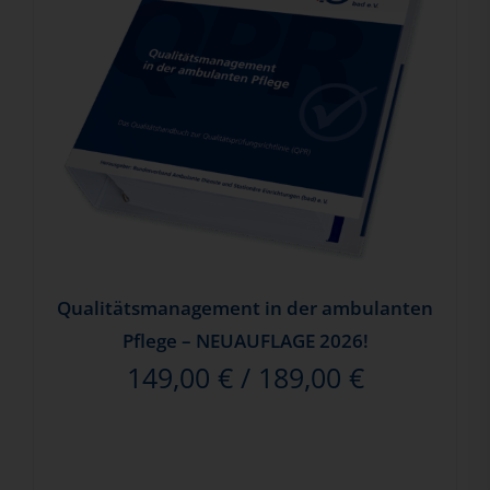
Qualitätsmanagement in der ambulanten
Pflege – NEUAUFLAGE 2026!
149,00
€
/
189,00
€