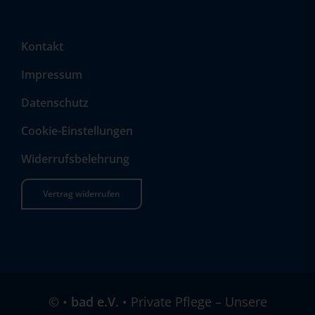
Kontakt
Impressum
Datenschutz
Cookie-Einstellungen
Widerrufsbelehrung
Vertrag widerrufen
©
•
bad e.V.
• Private Pflege – Unsere