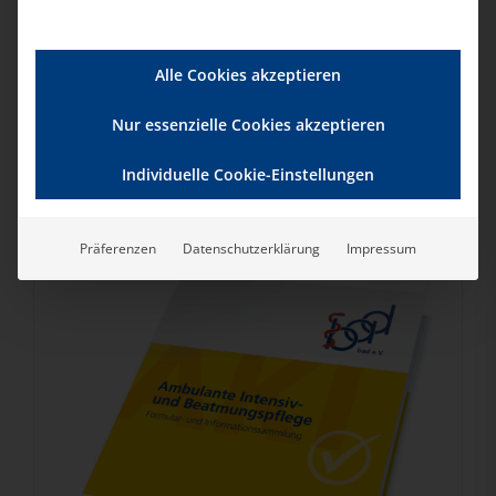
59,00
€
/
99,00
€
Alle Cookies akzeptieren
Nur essenzielle Cookies akzeptieren
Individuelle Cookie-Einstellungen
Präferenzen
Datenschutzerklärung
Impressum