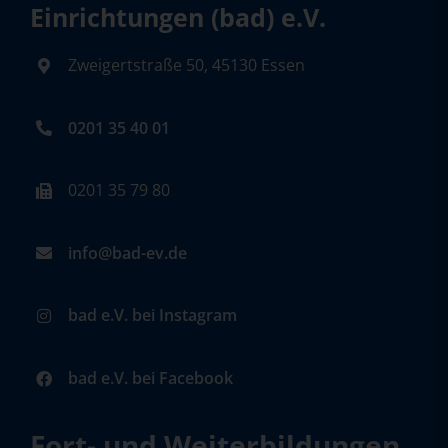
Einrichtungen (bad) e.V.
Zweigertstraße 50, 45130 Essen
0201 35 40 01
0201 35 79 80
info@bad-ev.de
bad e.V. bei Instagram
bad e.V. bei Facebook
Fort- und Weiterbildungen