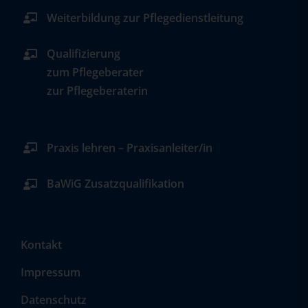
Weiterbildung zur Pflegedienstleitung
Qualifizierung
zum Pflegeberater
zur Pflegeberaterin
Praxis lehren – Praxisanleiter/in
BaWiG Zusatzqualifikation
Kontakt
Impressum
Datenschutz