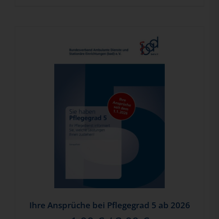
Ihre Ansprüche bei Pflegegrad 5 ab 2026