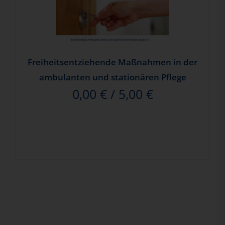
Freiheitsentziehende Maßnahmen in der
ambulanten und stationären Pflege
0,00
€
/
5,00
€