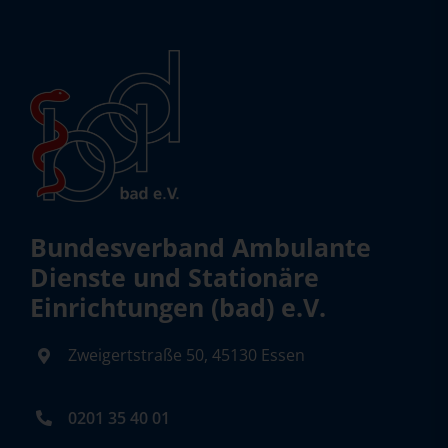
Bundesverband Ambulante
Dienste und Stationäre
Einrichtungen (bad) e.V.
Zweigertstraße 50, 45130 Essen
0201 35 40 01