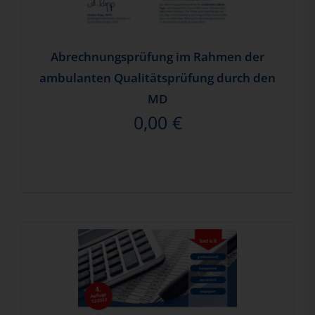
Abrechnungsprüfung im Rahmen der
ambulanten Qualitätsprüfung durch den
MD
0,00
€