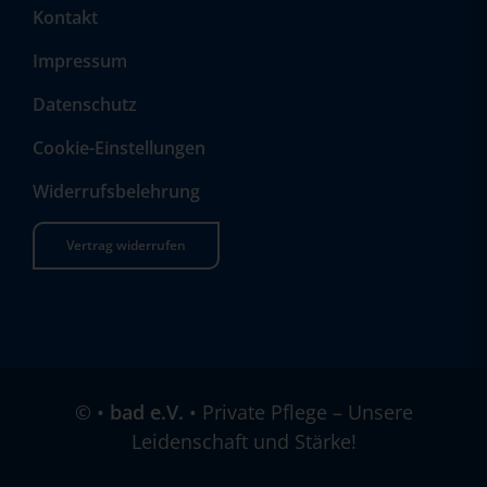
Kontakt
Impressum
Datenschutz
Cookie-Einstellungen
Widerrufsbelehrung
Vertrag widerrufen
©
•
bad e.V.
• Private Pflege – Unsere
Leidenschaft und Stärke!