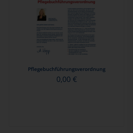
Pflegebuchführungsverordnung
0,00
€