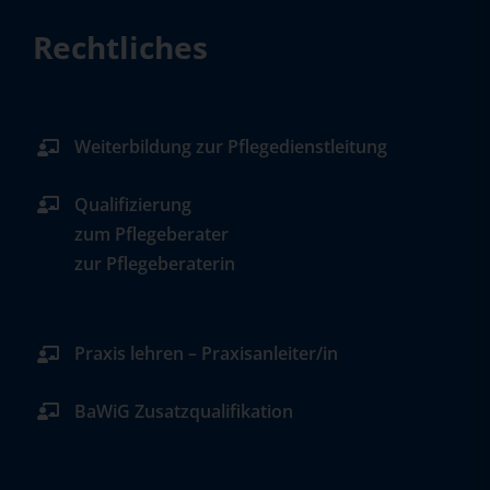
Rechtliches
Weiterbildung zur Pflegedienstleitung
Qualifizierung
zum Pflegeberater
zur Pflegeberaterin
Praxis lehren – Praxisanleiter/in
BaWiG Zusatzqualifikation