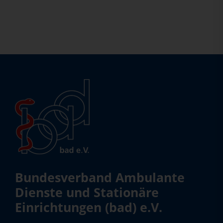
Bundesverband Ambulante
Dienste und Stationäre
Einrichtungen (bad) e.V.