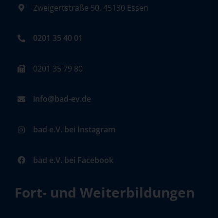
Zweigertstraße 50, 45130 Essen
0201 35 40 01
0201 35 79 80
info@bad-ev.de
bad e.V. bei Instagram
bad e.V. bei Facebook
Fort- und Weiterbildungen