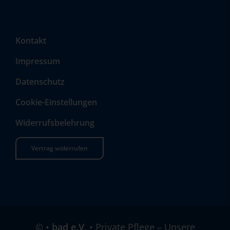
Kontakt
Impressum
Datenschutz
Cookie-Einstellungen
Widerrufsbelehrung
Vertrag widerrufen
©
•
bad e.V.
• Private Pflege – Unsere