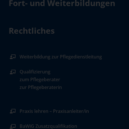
Fort- und Weiterbildungen
Rechtliches
Weiterbildung zur Pflegedienstleitung
Qualifizierung
zum Pflegeberater
zur Pflegeberaterin
Praxis lehren – Praxisanleiter/in
BaWiG Zusatzqualifikation