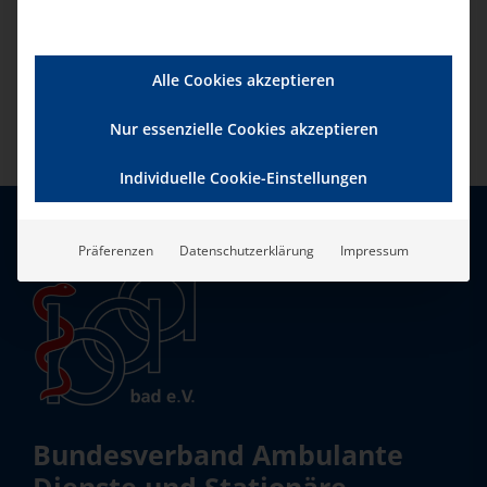
Alle Cookies akzeptieren
Nur essenzielle Cookies akzeptieren
Individuelle Cookie-Einstellungen
Präferenzen
Datenschutzerklärung
Impressum
Bundesverband Ambulante