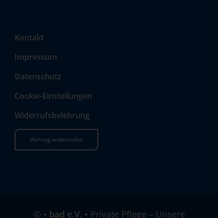
Kontakt
Impressum
Datenschutz
Cookie-Einstellungen
Widerrufsbelehrung
Vertrag widerrufen
©
•
bad e.V.
• Private Pflege – Unsere