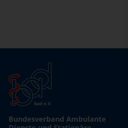
Bundesverband Ambulante
Dienste und Stationäre