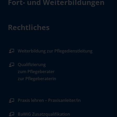
Fort- und Weiterbildungen
Rechtliches
Weiterbildung zur Pflegedienstleitung
Qualifizierung
zum Pflegeberater
zur Pflegeberaterin
Praxis lehren – Praxisanleiter/in
BaWiG Zusatzqualifikation