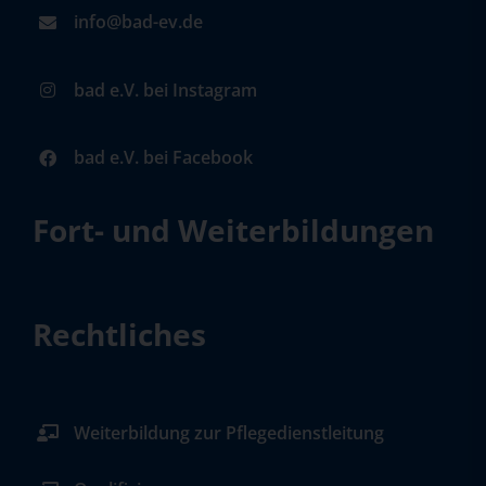
info@bad-ev.de
bad e.V. bei Instagram
bad e.V. bei Facebook
Fort- und Weiterbildungen
Rechtliches
Weiterbildung zur Pflegedienstleitung