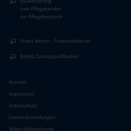
Qualifizierung
zum Pflegeberater
zur Pflegeberaterin
Praxis lehren – Praxisanleiter/in
BaWiG Zusatzqualifikation
Kontakt
Impressum
Datenschutz
Cookie-Einstellungen
Widerrufsbelehrung