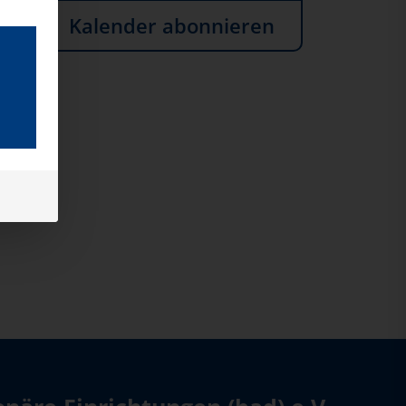
Kalender abonnieren