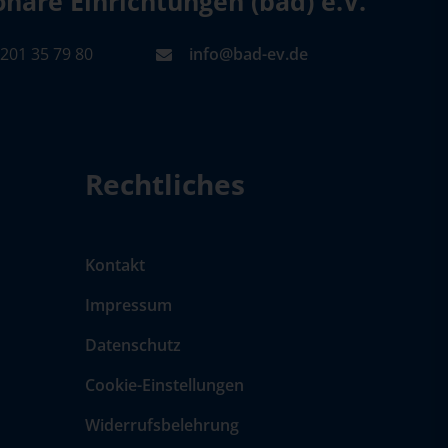
äre Einrichtungen (bad) e.V.
201 35 79 80
info@bad-ev.de
Rechtliches
Kontakt
Impressum
Datenschutz
Cookie-Einstellungen
Widerrufsbelehrung