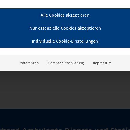
Alle Cookies akzeptieren
Nur essenzielle Cookies akzeptieren
Individuelle Cookie-Einstellungen
Präferenzen
Datenschutzerklärung
Impressum