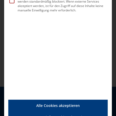
werden standardmäßig blockiert. Wenn externe Services
akzeptiert werden, ist für den Zugriff auf diese Inhalte keine
manuelle Einwilligung mehr erforderlich.
Alle Cookies akzeptieren