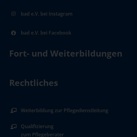
bad e.V. bei Instagram
bad e.V. bei Facebook
Fort- und Weiterbildungen
Rechtliches
Weiterbildung zur Pflegedienstleitung
Qualifizierung
zum Pflegeberater