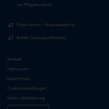
zur Pflegeberaterin
Praxis lehren – Praxisanleiter/in
BaWiG Zusatzqualifikation
Kontakt
Impressum
Datenschutz
Cookie-Einstellungen
Widerrufsbelehrung