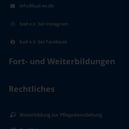
info@bad-ev.de
bad e.V. bei Instagram
bad e.V. bei Facebook
Fort- und Weiterbildungen
Rechtliches
Weiterbildung zur Pflegedienstleitung