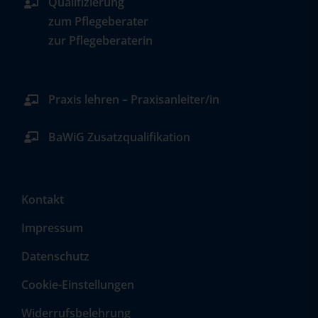
Qualifizierung
zum Pflegeberater
zur Pflegeberaterin
Praxis lehren – Praxisanleiter/in
BaWiG Zusatzqualifikation
Kontakt
Impressum
Datenschutz
Cookie-Einstellungen
Widerrufsbelehrung