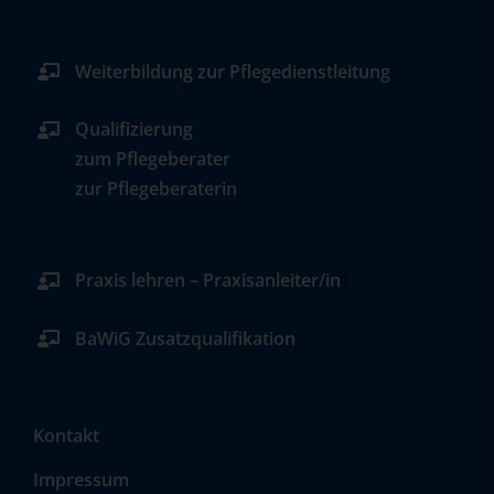
Weiterbildung zur Pflegedienstleitung
Qualifizierung
zum Pflegeberater
zur Pflegeberaterin
Praxis lehren – Praxisanleiter/in
BaWiG Zusatzqualifikation
Kontakt
Impressum