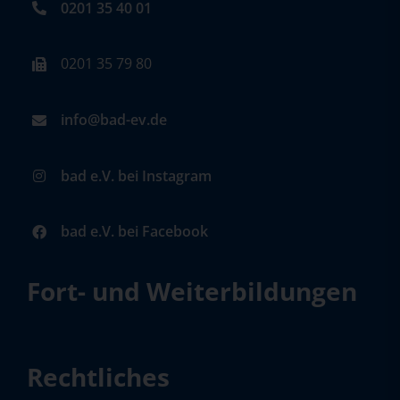
0201 35 40 01
0201 35 79 80
info@bad-ev.de
bad e.V. bei Instagram
bad e.V. bei Facebook
Fort- und Weiterbildungen
Rechtliches