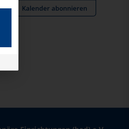
Kalender abonnieren