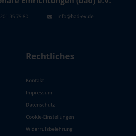
äre Einrichtungen (bad) e.V.
201 35 79 80
info@bad-ev.de
Rechtliches
Kontakt
Impressum
Datenschutz
Cookie-Einstellungen
Widerrufsbelehrung