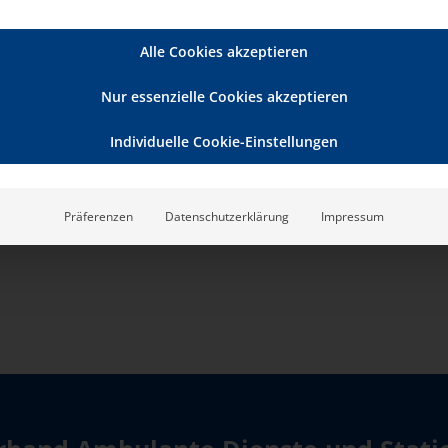
Alle Cookies akzeptieren
Nur essenzielle Cookies akzeptieren
Individuelle Cookie-Einstellungen
Präferenzen
Datenschutzerklärung
Impressum