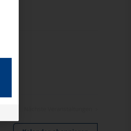
Nächste
Veranstaltungen