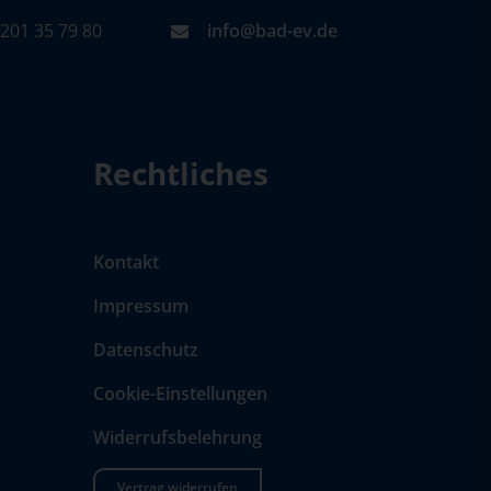
201 35 79 80
info@bad-ev.de
Rechtliches
Kontakt
Impressum
Datenschutz
Cookie-Einstellungen
Widerrufsbelehrung
Vertrag widerrufen