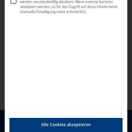
werden standardmäßig blockiert. Wenn externe Services
akzeptiert werden, ist für den Zugriff auf diese Inhalte keine
manuelle Einwilligung mehr erforderlich.
Alle Cookies akzeptieren