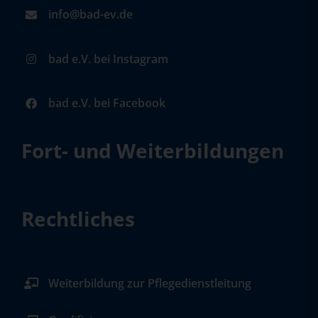
info@bad-ev.de
bad e.V. bei Instagram
bad e.V. bei Facebook
Fort- und Weiterbildungen
Rechtliches
Weiterbildung zur Pflegedienstleitung