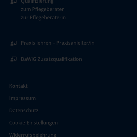
Qualifizierung
zum Pflegeberater
zur Pflegeberaterin
Praxis lehren – Praxisanleiter/in
BaWiG Zusatzqualifikation
Kontakt
Impressum
Datenschutz
Cookie-Einstellungen
Widerrufsbelehrung