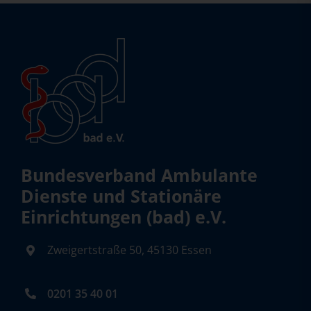
Bundesverband Ambulante
Dienste und Stationäre
Einrichtungen (bad) e.V.
Zweigertstraße 50, 45130 Essen
0201 35 40 01