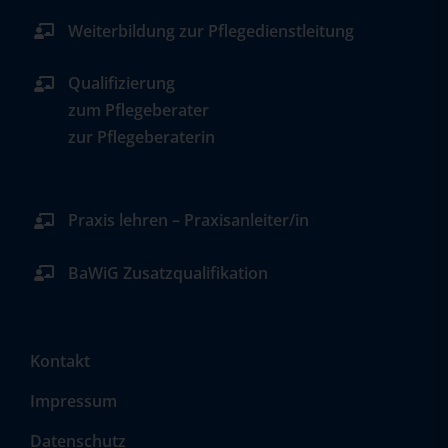
Weiterbildung zur Pflegedienstleitung
Qualifizierung
zum Pflegeberater
zur Pflegeberaterin
Praxis lehren – Praxisanleiter/in
BaWiG Zusatzqualifikation
Kontakt
Impressum
Datenschutz