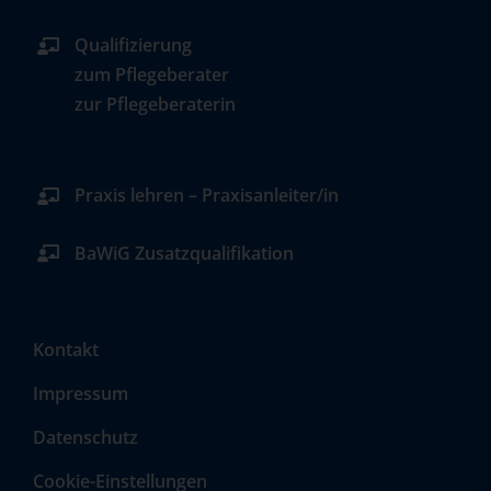
Qualifizierung
zum Pflegeberater
zur Pflegeberaterin
Praxis lehren – Praxisanleiter/in
BaWiG Zusatzqualifikation
Kontakt
Impressum
Datenschutz
Cookie-Einstellungen