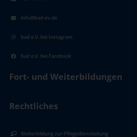
info@bad-ev.de
bad e.V. bei Instagram
bad e.V. bei Facebook
Fort- und Weiterbildungen
Rechtliches
Weiterbildung zur Pflegedienstleitung