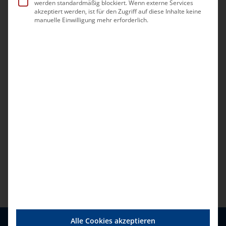
werden standardmäßig blockiert. Wenn externe Services
akzeptiert werden, ist für den Zugriff auf diese Inhalte keine
manuelle Einwilligung mehr erforderlich.
Alle Cookies akzeptieren