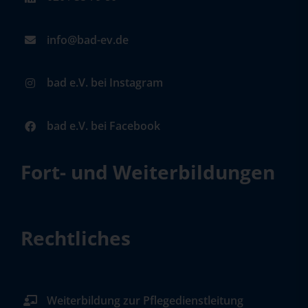
info@bad-ev.de
bad e.V. bei Instagram
bad e.V. bei Facebook
Fort- und Weiterbildungen
Rechtliches
Weiterbildung zur Pflegedienstleitung