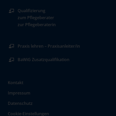
Qualifizierung
zum Pflegeberater
zur Pflegeberaterin
Praxis lehren – Praxisanleiter/in
BaWiG Zusatzqualifikation
Kontakt
Impressum
Datenschutz
Cookie-Einstellungen