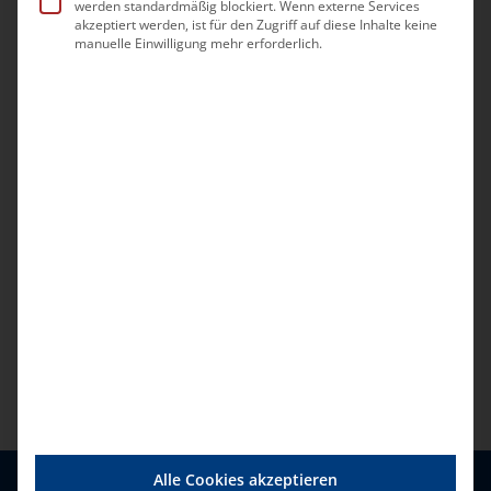
werden standardmäßig blockiert. Wenn externe Services
akzeptiert werden, ist für den Zugriff auf diese Inhalte keine
manuelle Einwilligung mehr erforderlich.
Alle Cookies akzeptieren