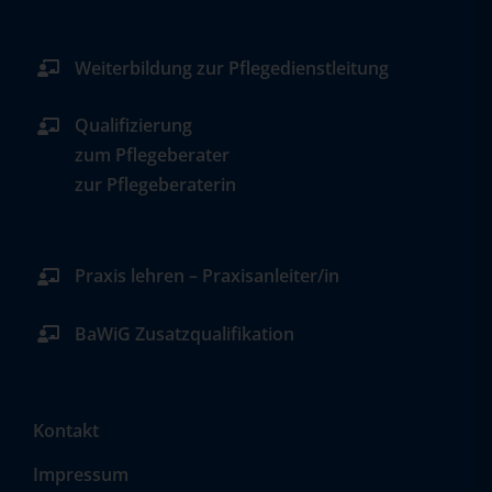
Weiterbildung zur Pflegedienstleitung
Qualifizierung
zum Pflegeberater
zur Pflegeberaterin
Praxis lehren – Praxisanleiter/in
BaWiG Zusatzqualifikation
Kontakt
Impressum