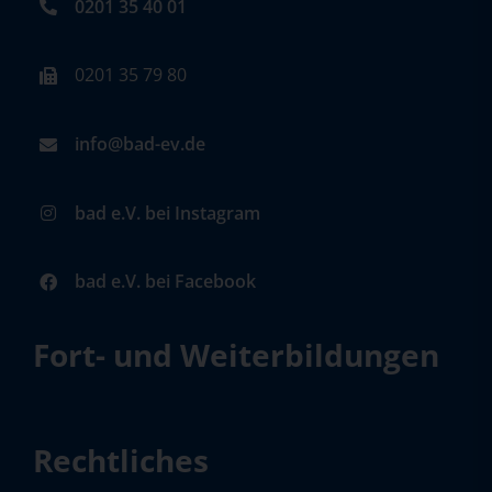
0201 35 40 01
0201 35 79 80
info@bad-ev.de
bad e.V. bei Instagram
bad e.V. bei Facebook
Fort- und Weiterbildungen
Rechtliches