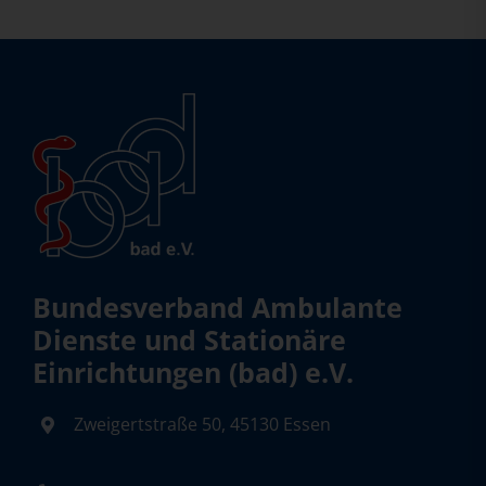
Bundesverband Ambulante
Dienste und Stationäre
Einrichtungen (bad) e.V.
Zweigertstraße 50, 45130 Essen