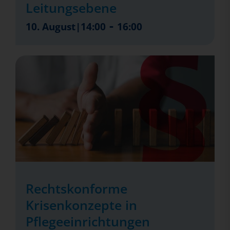
Leitungsebene
-
10. August|14:00
16:00
Rechtskonforme
Krisenkonzepte in
Pflegeeinrichtungen