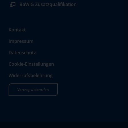
BaWiG Zusatzqualifikation
Kontakt
Impressum
Datenschutz
Cookie-Einstellungen
Widerrufsbelehrung
Vertrag widerrufen