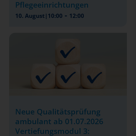
Pflegeeinrichtungen
-
10. August|10:00
12:00
Neue Qualitätsprüfung
ambulant ab 01.07.2026
Vertiefungsmodul 3: