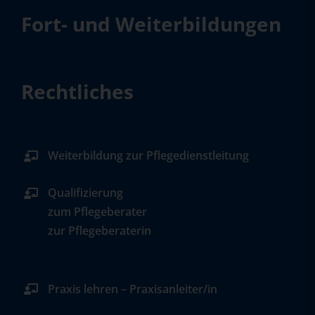
Fort- und Weiterbildungen
Rechtliches
Weiterbildung zur Pflegedienstleitung
Qualifizierung
zum Pflegeberater
zur Pflegeberaterin
Praxis lehren – Praxisanleiter/in