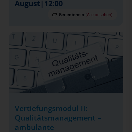
August|12:00
Serientermin
(Alle ansehen)
Vertiefungsmodul II:
Qualitätsmanagement –
ambulante