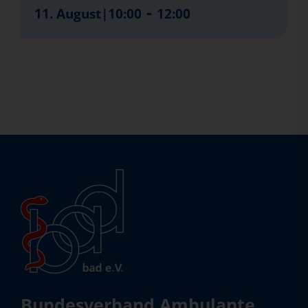
-
11. August|10:00
12:00
Bundesverband Ambulante