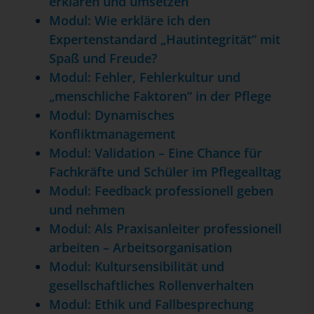
erklären und umsetzen
Modul: Wie erkläre ich den
Expertenstandard „Hautintegrität“ mit
Spaß und Freude?
Modul: Fehler, Fehlerkultur und
„menschliche Faktoren“ in der Pflege
Modul: Dynamisches
Konfliktmanagement
Modul: Validation – Eine Chance für
Fachkräfte und Schüler im Pflegealltag
Modul: Feedback professionell geben
und nehmen
Modul: Als Praxisanleiter professionell
arbeiten – Arbeitsorganisation
Modul: Kultursensibilität und
gesellschaftliches Rollenverhalten
Modul: Ethik und Fallbesprechung