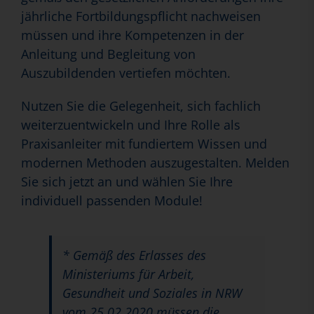
jährliche Fortbildungspflicht nachweisen
müssen und ihre Kompetenzen in der
Anleitung und Begleitung von
Auszubildenden vertiefen möchten.
Nutzen Sie die Gelegenheit, sich fachlich
weiterzuentwickeln und Ihre Rolle als
Praxisanleiter mit fundiertem Wissen und
modernen Methoden auszugestalten. Melden
Sie sich jetzt an und wählen Sie Ihre
individuell passenden Module!
* Gemäß des Erlasses des
Ministeriums für Arbeit,
Gesundheit und Soziales in NRW
vom 25.02.2020 müssen die