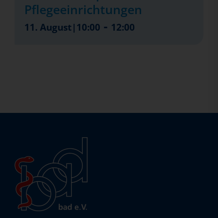
Pflegeeinrichtungen
-
11. August|10:00
12:00