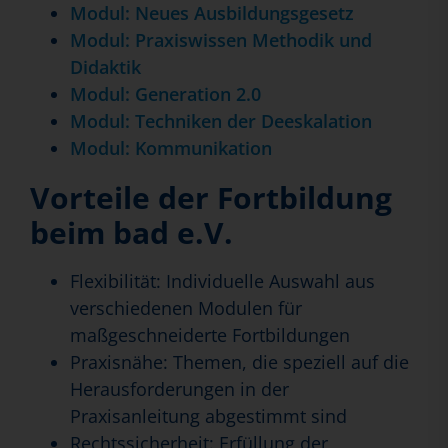
Modul: Neues Ausbildungsgesetz
Modul: Praxiswissen Methodik und
Didaktik
Modul: Generation 2.0
Modul: Techniken der Deeskalation
Modul: Kommunikation
Vorteile der Fortbildung
beim bad e.V.
Flexibilität: Individuelle Auswahl aus
verschiedenen Modulen für
maßgeschneiderte Fortbildungen
Praxisnähe: Themen, die speziell auf die
Herausforderungen in der
Praxisanleitung abgestimmt sind
Rechtssicherheit: Erfüllung der