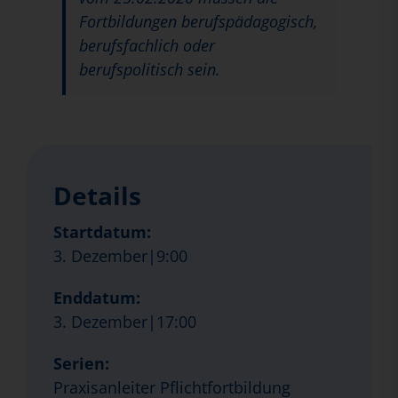
Fortbildungen berufspädagogisch,
berufsfachlich oder
berufspolitisch sein.
Details
Startdatum:
3. Dezember|9:00
Enddatum:
3. Dezember|17:00
Serien:
Praxisanleiter Pflichtfortbildung