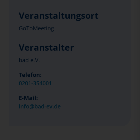
Veranstaltungsort
GoToMeeting
Veranstalter
bad e.V.
Telefon:
0201-354001
E-Mail:
info@bad-ev.de