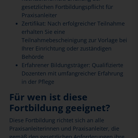
gesetzlichen Fortbildungspflicht für
Praxisanleiter
Zertifikat: Nach erfolgreicher Teilnahme
erhalten Sie eine
Teilnahmebescheinigung zur Vorlage bei
Ihrer Einrichtung oder zuständigen
Behörde
Erfahrener Bildungsträger: Qualifizierte
Dozenten mit umfangreicher Erfahrung
in der Pflege
Für wen ist diese
Fortbildung geeignet?
Diese Fortbildung richtet sich an alle
Praxisanleiterinnen und Praxisanleiter, die
gemäß den gesetzlichen Anforderungen ihre