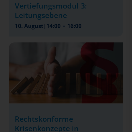
Vertiefungsmodul 3:
Leitungsebene
-
10. August|14:00
16:00
Rechtskonforme
Krisenkonzepte in