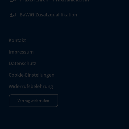
BaWiG Zusatzqualifikation
Kontakt
Impressum
Datenschutz
Cookie-Einstellungen
Widerrufsbelehrung
Vertrag widerrufen