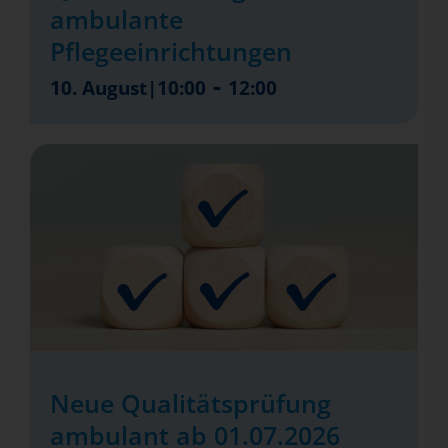
ambulante
Pflegeeinrichtungen
-
10. August|10:00
12:00
Neue Qualitätsprüfung
ambulant ab 01.07.2026