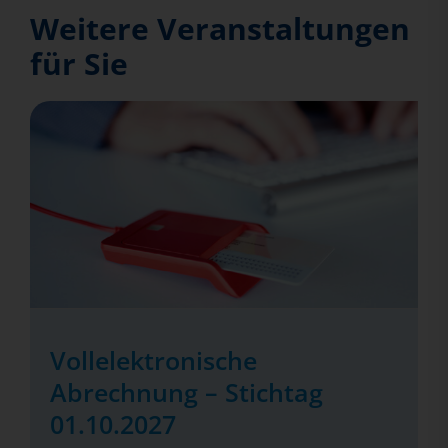
Weitere Veranstaltungen
für Sie
Vollelektronische
Abrechnung – Stichtag
01.10.2027