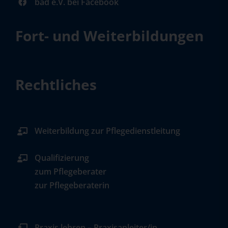
bad e.V. bei Facebook
Fort- und Weiterbildungen
Rechtliches
Weiterbildung zur Pflegedienstleitung
Qualifizierung
zum Pflegeberater
zur Pflegeberaterin
Praxis lehren – Praxisanleiter/in