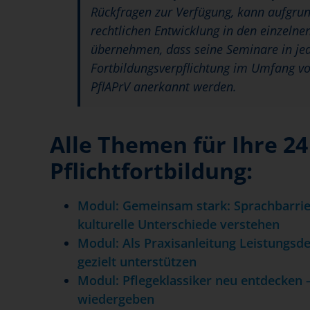
Rückfragen zur Verfügung, kann aufgrun
rechtlichen Entwicklung in den einzeln
übernehmen, dass seine Seminare in je
Fortbildungsverpflichtung im Umfang vo
PflAPrV anerkannt werden.
Alle Themen für Ihre 2
Pflichtfortbildung:
Modul: Gemeinsam stark: Sprachbarrie
kulturelle Unterschiede verstehen
Modul: Als Praxisanleitung Leistungs
gezielt unterstützen
Modul: Pflegeklassiker neu entdecken 
wiedergeben