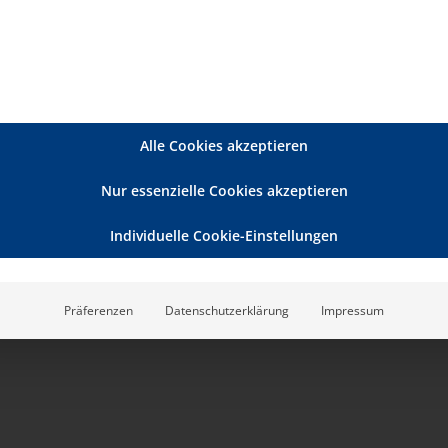
.
Alle Cookies akzeptieren
Nur essenzielle Cookies akzeptieren
Individuelle Cookie-Einstellungen
Präferenzen
Datenschutzerklärung
Impressum