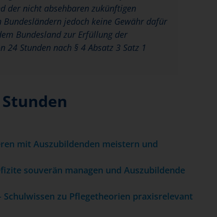
d der nicht absehbaren zukünftigen
en Bundesländern jedoch keine Gewähr dafür
dem Bundesland zur Erfüllung der
n 24 Stunden nach § 4 Absatz 3 Satz 1
4 Stunden
ren mit Auszubildenden meistern und
defizite souverän managen und Auszubildende
– Schulwissen zu Pflegetheorien praxisrelevant