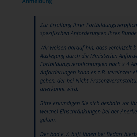
Anmeldung
Zur Erfüllung Ihrer Fortbildungsverpflic
spezifischen Anforderungen Ihres Bunde
Wir weisen darauf hin, dass vereinzelt
Auslegung durch die Ministerien Anforde
Fortbildungsverpflichtungen nach § 4 Ab
Anforderungen kann es z.B. vereinzelt 
geben, der bei Nicht-Präsenzveranstalt
anerkannt wird.
Bitte erkundigen Sie sich deshalb vor I
welche) Einschränkungen bei der Anerk
gelten.
Der bad e.V. hilft Ihnen bei Bedarf hier