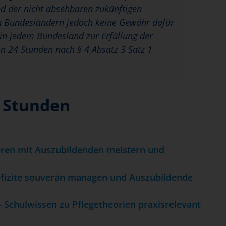
d der nicht absehbaren zukünftigen
en Bundesländern jedoch keine Gewähr dafür
n jedem Bundesland zur Erfüllung der
n 24 Stunden nach § 4 Absatz 3 Satz 1
4 Stunden
ren mit Auszubildenden meistern und
defizite souverän managen und Auszubildende
– Schulwissen zu Pflegetheorien praxisrelevant