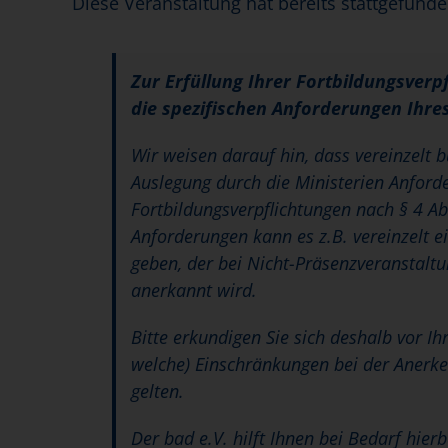
Diese Veranstaltung hat bereits stattgefunde
Zur Erfüllung Ihrer Fortbildungsverp
die spezifischen Anforderungen Ihre
Wir weisen darauf hin, dass vereinzelt
Auslegung durch die Ministerien Anforde
Fortbildungsverpflichtungen nach § 4 Ab
Anforderungen kann es z.B. vereinzelt 
geben, der bei Nicht-Präsenzveranstalt
anerkannt wird.
Bitte erkundigen Sie sich deshalb vor I
welche) Einschränkungen bei der Anerk
gelten.
Der bad e.V. hilft Ihnen bei Bedarf hier