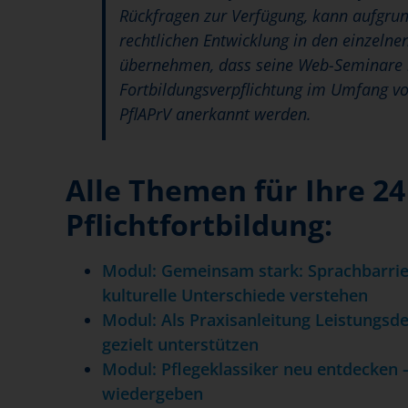
Rückfragen zur Verfügung, kann aufgrun
rechtlichen Entwicklung in den einzeln
übernehmen, dass seine Web-Seminare i
Fortbildungsverpflichtung im Umfang vo
PflAPrV anerkannt werden.
Alle Themen für Ihre 2
Pflichtfortbildung:
Modul: Gemeinsam stark: Sprachbarrie
kulturelle Unterschiede verstehen
Modul: Als Praxisanleitung Leistungs
gezielt unterstützen
Modul: Pflegeklassiker neu entdecken 
wiedergeben