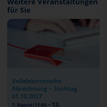
Weitere Veranstaltungen
für Sie
Vollelektronische
Abrechnung – Stichtag
01.10.2027
-
13.
7. August|11:00