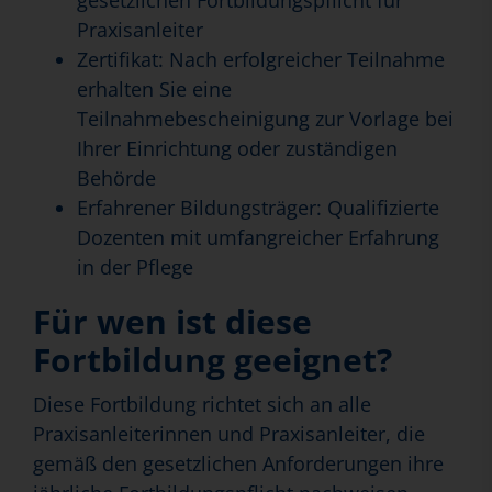
gesetzlichen Fortbildungspflicht für
Praxisanleiter
Zertifikat: Nach erfolgreicher Teilnahme
erhalten Sie eine
Teilnahmebescheinigung zur Vorlage bei
Ihrer Einrichtung oder zuständigen
Behörde
Erfahrener Bildungsträger: Qualifizierte
Dozenten mit umfangreicher Erfahrung
in der Pflege
Für wen ist diese
Fortbildung geeignet?
Diese Fortbildung richtet sich an alle
Praxisanleiterinnen und Praxisanleiter, die
gemäß den gesetzlichen Anforderungen ihre