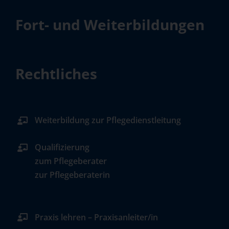
Fort- und Weiterbildungen
Rechtliches
Weiterbildung zur Pflegedienstleitung
Qualifizierung
zum Pflegeberater
zur Pflegeberaterin
Praxis lehren – Praxisanleiter/in