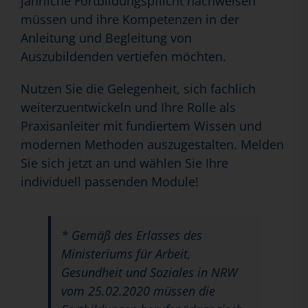
jährliche Fortbildungspflicht nachweisen
müssen und ihre Kompetenzen in der
Anleitung und Begleitung von
Auszubildenden vertiefen möchten.
Nutzen Sie die Gelegenheit, sich fachlich
weiterzuentwickeln und Ihre Rolle als
Praxisanleiter mit fundiertem Wissen und
modernen Methoden auszugestalten. Melden
Sie sich jetzt an und wählen Sie Ihre
individuell passenden Module!
* Gemäß des Erlasses des
Ministeriums für Arbeit,
Gesundheit und Soziales in NRW
vom 25.02.2020 müssen die