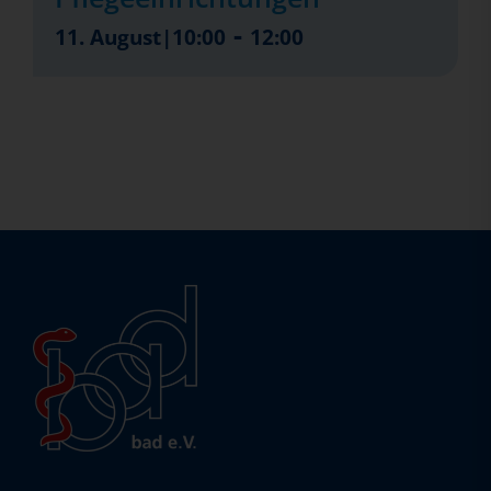
-
11. August|10:00
12:00