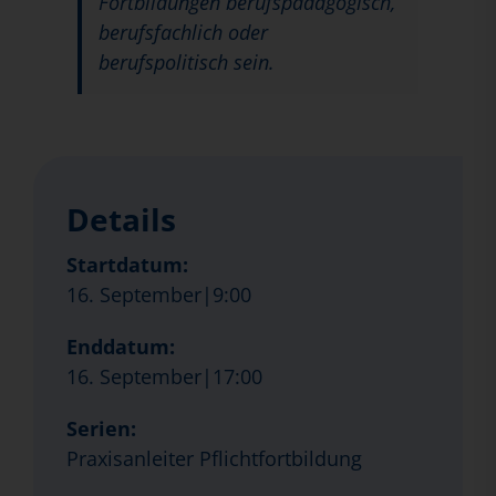
Fortbildungen berufspädagogisch,
berufsfachlich oder
berufspolitisch sein.
Details
Startdatum:
16. September|9:00
Enddatum:
16. September|17:00
Serien:
Praxisanleiter Pflichtfortbildung