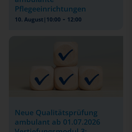
Pflegeeinrichtungen
-
10. August|10:00
12:00
Neue Qualitätsprüfung
ambulant ab 01.07.2026
Vertiefungsmodul 3: