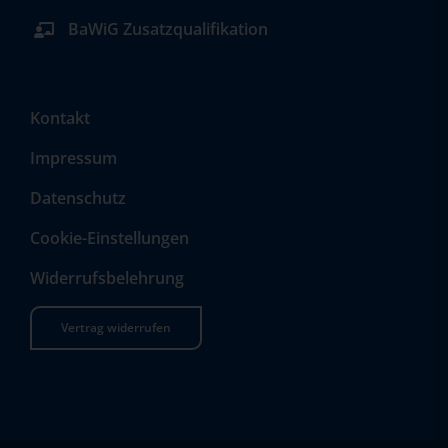
BaWiG Zusatzqualifikation
Kontakt
Impressum
Datenschutz
Cookie-Einstellungen
Widerrufsbelehrung
Vertrag widerrufen