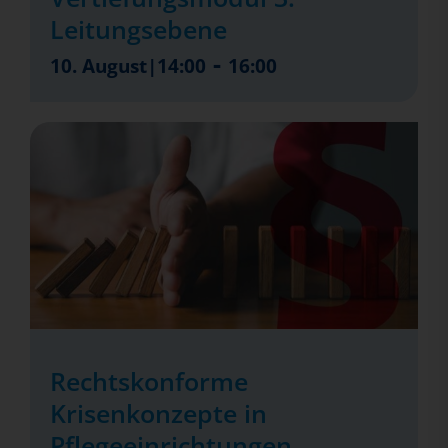
Leitungsebene
-
10. August|14:00
16:00
Rechtskonforme
Krisenkonzepte in
Pflegeeinrichtungen