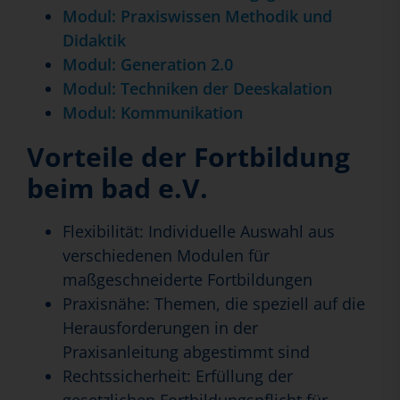
Modul: Praxiswissen Methodik und
Didaktik
Modul: Generation 2.0
Modul: Techniken der Deeskalation
Modul: Kommunikation
Vorteile der Fortbildung
beim bad e.V.
Flexibilität: Individuelle Auswahl aus
verschiedenen Modulen für
maßgeschneiderte Fortbildungen
Praxisnähe: Themen, die speziell auf die
Herausforderungen in der
Praxisanleitung abgestimmt sind
Rechtssicherheit: Erfüllung der