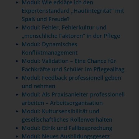
Modul: Wie erkläre ich den
Expertenstandard „Hautintegrität“ mit
Spaß und Freude?
Modul: Fehler, Fehlerkultur und
„menschliche Faktoren“ in der Pflege
Modul: Dynamisches
Konfliktmanagement
Modul: Validation – Eine Chance für
Fachkräfte und Schüler im Pflegealltag
Modul: Feedback professionell geben
und nehmen
Modul: Als Praxisanleiter professionell
arbeiten – Arbeitsorganisation
Modul: Kultursensibilität und
gesellschaftliches Rollenverhalten
Modul: Ethik und Fallbesprechung
Modul: Neues Ausbildungsgesetz