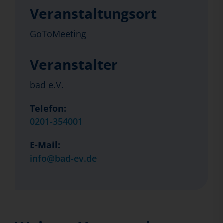
Veranstaltungsort
GoToMeeting
Veranstalter
bad e.V.
Telefon:
0201-354001
E-Mail:
info@bad-ev.de