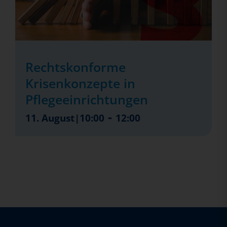
Rechtskonforme
Krisenkonzepte in
Pflegeeinrichtungen
-
11. August|10:00
12:00