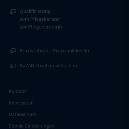
Qualifizierung
zum Pflegeberater
zur Pflegeberaterin
Praxis lehren – Praxisanleiter/in
BaWiG Zusatzqualifikation
Kontakt
Impressum
Datenschutz
Cookie-Einstellungen