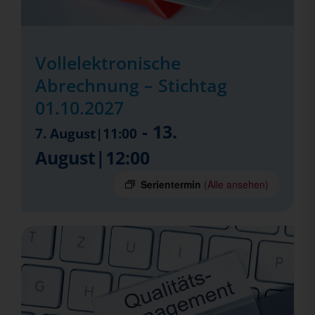
Vollelektronische
Abrechnung – Stichtag
01.10.2027
-
13.
7. August|11:00
August|12:00
Serientermin
(Alle ansehen)