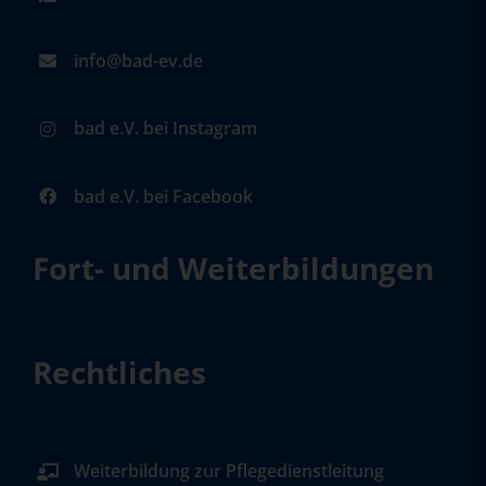
info@bad-ev.de
bad e.V. bei Instagram
bad e.V. bei Facebook
Fort- und Weiterbildungen
Rechtliches
Weiterbildung zur Pflegedienstleitung