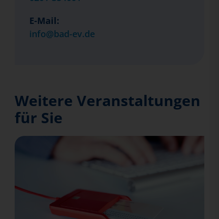
E-Mail:
info@bad-ev.de
Weitere Veranstaltungen
für Sie