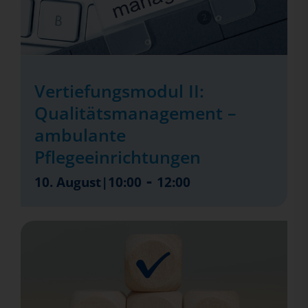
Vertiefungsmodul II:
Qualitätsmanagement –
ambulante
Pflegeeinrichtungen
-
10. August|10:00
12:00