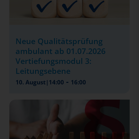
Neue Qualitätsprüfung
ambulant ab 01.07.2026
Vertiefungsmodul 3:
Leitungsebene
-
10. August|14:00
16:00