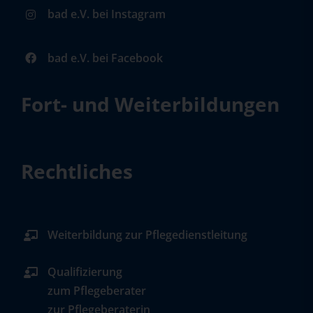
bad e.V. bei Instagram
bad e.V. bei Facebook
Fort- und Weiterbildungen
Rechtliches
Weiterbildung zur Pflegedienstleitung
Qualifizierung
zum Pflegeberater
zur Pflegeberaterin