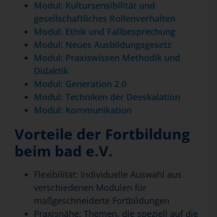
Modul: Kultursensibilität und
gesellschaftliches Rollenverhalten
Modul: Ethik und Fallbesprechung
Modul: Neues Ausbildungsgesetz
Modul: Praxiswissen Methodik und
Didaktik
Modul: Generation 2.0
Modul: Techniken der Deeskalation
Modul: Kommunikation
Vorteile der Fortbildung
beim bad e.V.
Flexibilität: Individuelle Auswahl aus
verschiedenen Modulen für
maßgeschneiderte Fortbildungen
Praxisnähe: Themen, die speziell auf die