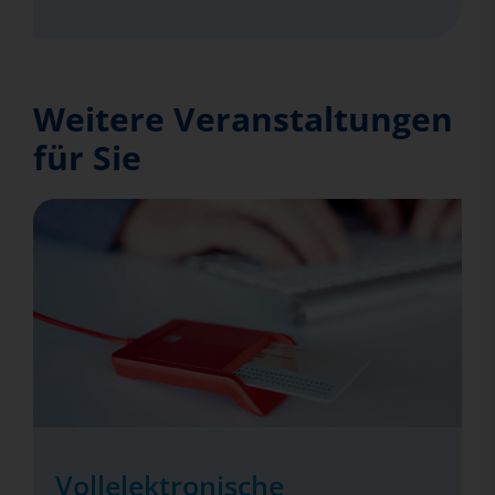
Weitere Veranstaltungen
für Sie
Vollelektronische