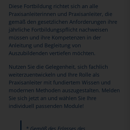
Diese Fortbildung richtet sich an alle
Praxisanleiterinnen und Praxisanleiter, die
gemäß den gesetzlichen Anforderungen ihre
jährliche Fortbildungspflicht nachweisen
müssen und ihre Kompetenzen in der
Anleitung und Begleitung von
Auszubildenden vertiefen möchten.
Nutzen Sie die Gelegenheit, sich fachlich
weiterzuentwickeln und Ihre Rolle als
Praxisanleiter mit fundiertem Wissen und
modernen Methoden auszugestalten. Melden
Sie sich jetzt an und wählen Sie Ihre
individuell passenden Module!
* Gemäß des Erlasses des