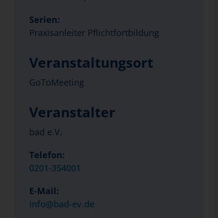
Serien:
Praxisanleiter Pflichtfortbildung
Veranstaltungsort
GoToMeeting
Veranstalter
bad e.V.
Telefon:
0201-354001
E-Mail:
info@bad-ev.de