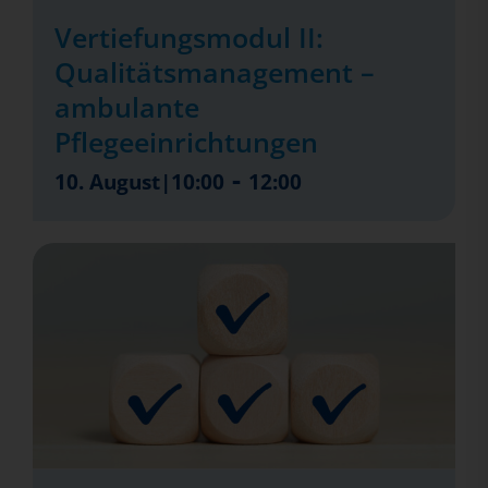
Vertiefungsmodul II:
Qualitätsmanagement –
ambulante
Pflegeeinrichtungen
-
10. August|10:00
12:00