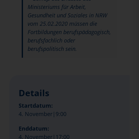
Ministeriums für Arbeit,
Gesundheit und Soziales in NRW
vom 25.02.2020 müssen die
Fortbildungen berufspädagogisch,
berufsfachlich oder
berufspolitisch sein.
Details
Startdatum:
4. November|9:00
Enddatum:
4. November|17:00