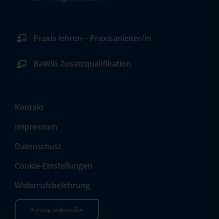
Praxis lehren – Praxisanleiter/in
BaWiG Zusatzqualifikation
Kontakt
Impressum
Datenschutz
Cookie-Einstellungen
Widerrufsbelehrung
Vertrag widerrufen