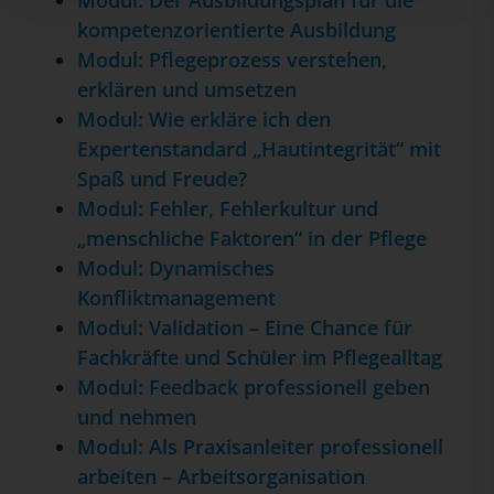
Modul: Der Ausbildungsplan für die
kompetenzorientierte Ausbildung
Modul: Pflegeprozess verstehen,
erklären und umsetzen
Modul: Wie erkläre ich den
Expertenstandard „Hautintegrität“ mit
Spaß und Freude?
Modul: Fehler, Fehlerkultur und
„menschliche Faktoren“ in der Pflege
Modul: Dynamisches
Konfliktmanagement
Modul: Validation – Eine Chance für
Fachkräfte und Schüler im Pflegealltag
Modul: Feedback professionell geben
und nehmen
Modul: Als Praxisanleiter professionell
arbeiten – Arbeitsorganisation