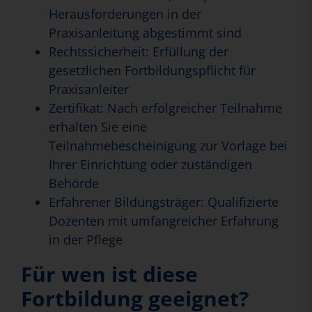
Herausforderungen in der
Praxisanleitung abgestimmt sind
Rechtssicherheit: Erfüllung der
gesetzlichen Fortbildungspflicht für
Praxisanleiter
Zertifikat: Nach erfolgreicher Teilnahme
erhalten Sie eine
Teilnahmebescheinigung zur Vorlage bei
Ihrer Einrichtung oder zuständigen
Behörde
Erfahrener Bildungsträger: Qualifizierte
Dozenten mit umfangreicher Erfahrung
in der Pflege
Für wen ist diese
Fortbildung geeignet?