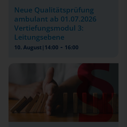
Neue Qualitätsprüfung
ambulant ab 01.07.2026
Vertiefungsmodul 3:
Leitungsebene
-
10. August|14:00
16:00