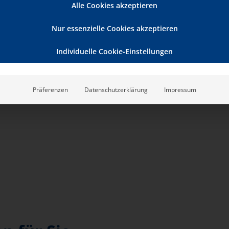
Alle Cookies akzeptieren
Nur essenzielle Cookies akzeptieren
Individuelle Cookie-Einstellungen
Präferenzen
Datenschutzerklärung
Impressum