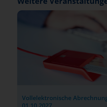
Weitere Veranstaltunge
Vollelektronische Abrechnung
01.10.2027