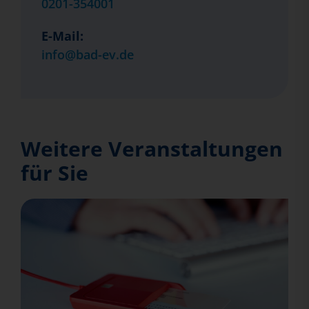
0201-354001
E-Mail:
info@bad-ev.de
Weitere Veranstaltungen
für Sie