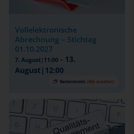
Vollelektronische
Abrechnung – Stichtag
01.10.2027
-
13.
7. August|11:00
August|12:00
Serientermin
(Alle ansehen)