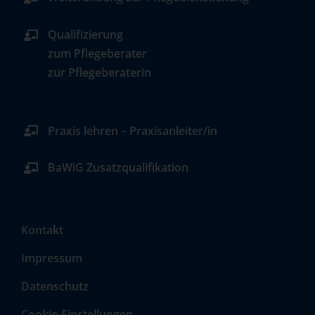
Qualifizierung
zum Pflegeberater
zur Pflegeberaterin
Praxis lehren – Praxisanleiter/in
BaWiG Zusatzqualifikation
Kontakt
Impressum
Datenschutz
Cookie-Einstellungen