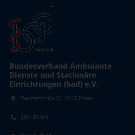
Bundesverband Ambulante
Dienste und Stationäre
Einrichtungen (bad) e.V.
Zweigertstraße 50, 45130 Essen
0201 35 40 01