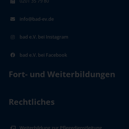
0201 35 79 80
info@bad-ev.de
bad e.V. bei Instagram
bad e.V. bei Facebook
Fort- und Weiterbildungen
Rechtliches
Weiterbildung zur Pflegedienstleitung