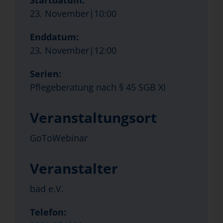
Startdatum:
23. November|10:00
Enddatum:
23. November|12:00
Serien:
Pflegeberatung nach § 45 SGB XI
Veranstaltungsort
GoToWebinar
Veranstalter
bad e.V.
Telefon: