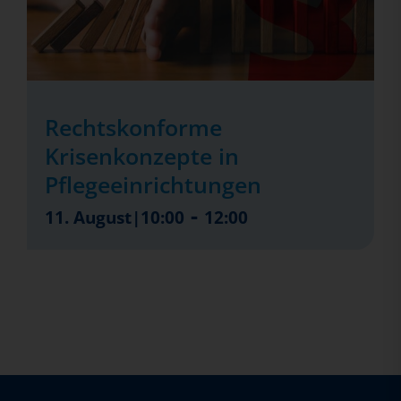
Rechtskonforme
Krisenkonzepte in
Pflegeeinrichtungen
-
11. August|10:00
12:00