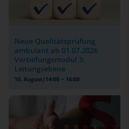
Neue Qualitätsprüfung
ambulant ab 01.07.2026
Vertiefungsmodul 3:
Leitungsebene
-
10. August|14:00
16:00