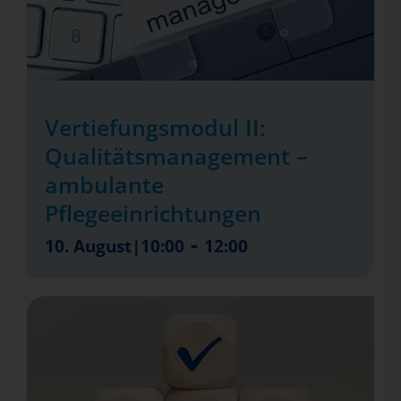
Vertiefungsmodul II:
Qualitätsmanagement –
ambulante
Pflegeeinrichtungen
-
10. August|10:00
12:00