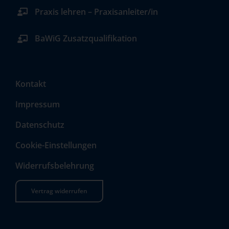
Praxis lehren – Praxisanleiter/in
BaWiG Zusatzqualifikation
Kontakt
Impressum
Datenschutz
Cookie-Einstellungen
Widerrufsbelehrung
Vertrag widerrufen