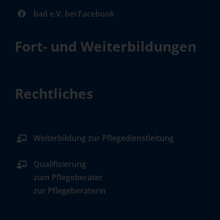
bad e.V. bei Facebook
Fort- und Weiterbildungen
Rechtliches
Weiterbildung zur Pflegedienstleitung
Qualifizierung
zum Pflegeberater
zur Pflegeberaterin