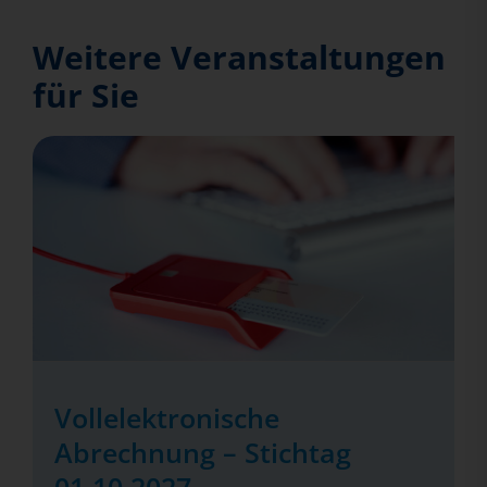
Weitere Veranstaltungen
für Sie
Vollelektronische
Abrechnung – Stichtag