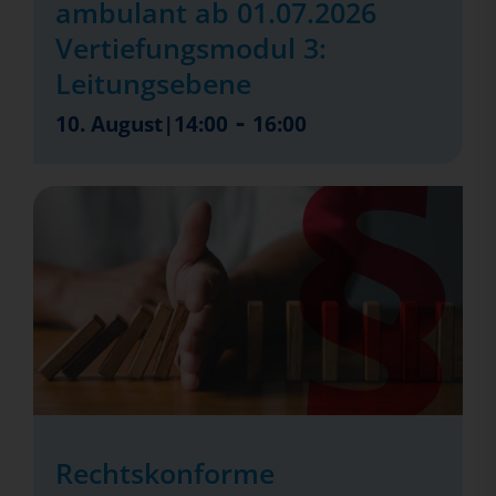
ambulant ab 01.07.2026
Vertiefungsmodul 3:
Leitungsebene
-
10. August|14:00
16:00
Rechtskonforme