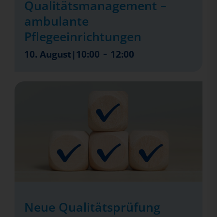
Qualitätsmanagement –
ambulante
Pflegeeinrichtungen
-
10. August|10:00
12:00
Neue Qualitätsprüfung