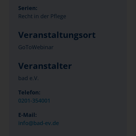
Serien:
Recht in der Pflege
Veranstaltungsort
GoToWebinar
Veranstalter
bad e.V.
Telefon:
0201-354001
E-Mail:
info@bad-ev.de