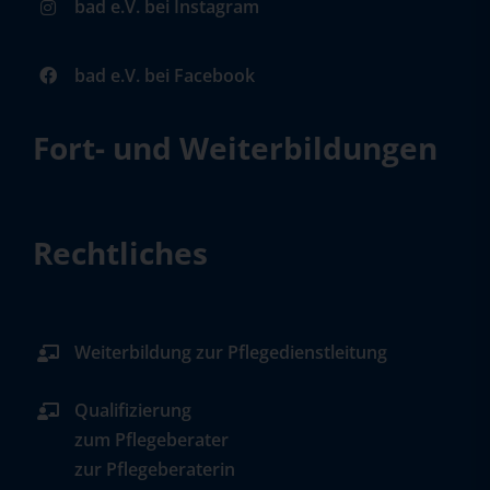
bad e.V. bei Instagram
bad e.V. bei Facebook
Fort- und Weiterbildungen
Rechtliches
Weiterbildung zur Pflegedienstleitung
Qualifizierung
zum Pflegeberater
zur Pflegeberaterin