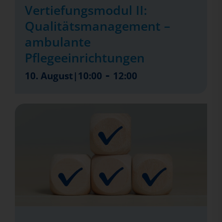
Vertiefungsmodul II:
Qualitätsmanagement –
ambulante
Pflegeeinrichtungen
-
10. August|10:00
12:00