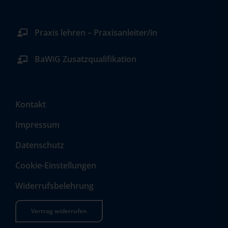
Praxis lehren – Praxisanleiter/in
BaWiG Zusatzqualifikation
Kontakt
Impressum
Datenschutz
Cookie-Einstellungen
Widerrufsbelehrung
Vertrag widerrufen