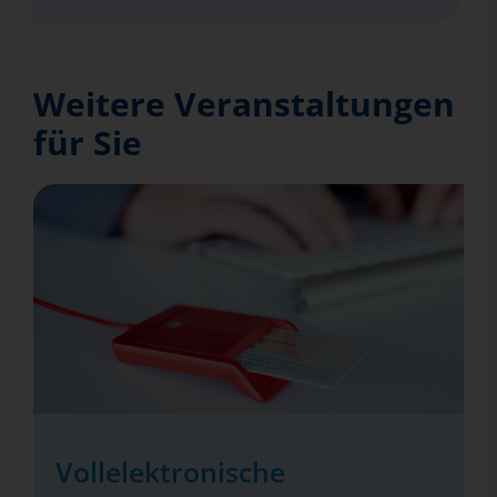
Weitere Veranstaltungen
für Sie
Vollelektronische