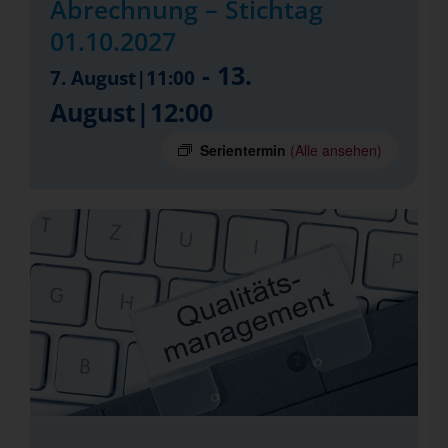
Abrechnung – Stichtag
01.10.2027
-
13.
7. August|11:00
August|12:00
Serientermin
(Alle ansehen)