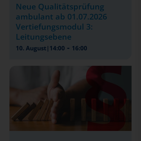
Neue Qualitätsprüfung
ambulant ab 01.07.2026
Vertiefungsmodul 3:
Leitungsebene
-
10. August|14:00
16:00