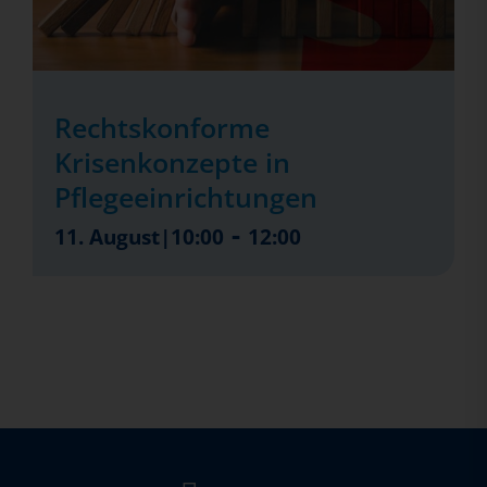
Rechtskonforme
Krisenkonzepte in
Pflegeeinrichtungen
-
11. August|10:00
12:00