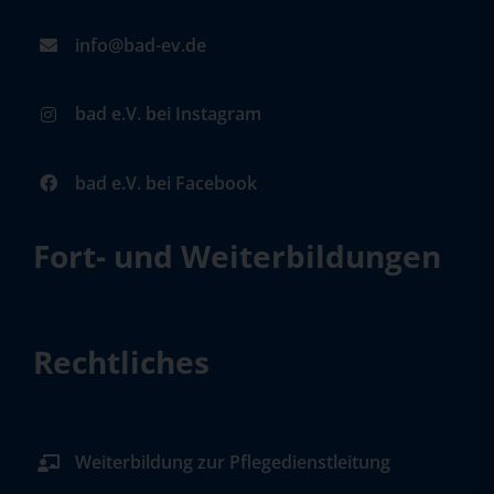
info@bad-ev.de
bad e.V. bei Instagram
bad e.V. bei Facebook
Fort- und Weiterbildungen
Rechtliches
Weiterbildung zur Pflegedienstleitung