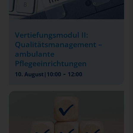
Vertiefungsmodul II:
Qualitätsmanagement –
ambulante
Pflegeeinrichtungen
-
10. August|10:00
12:00