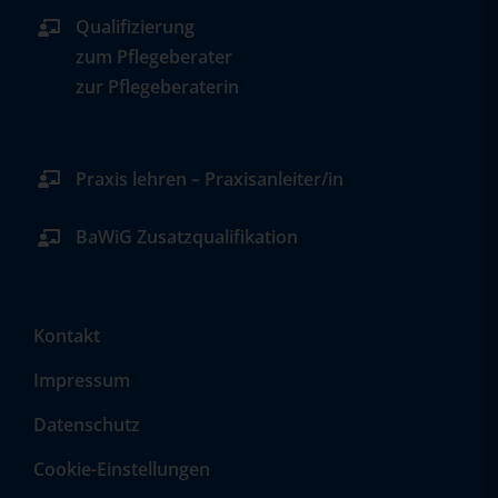
Qualifizierung
zum Pflegeberater
zur Pflegeberaterin
Praxis lehren – Praxisanleiter/in
BaWiG Zusatzqualifikation
Kontakt
Impressum
Datenschutz
Cookie-Einstellungen