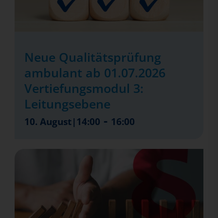
Neue Qualitätsprüfung
ambulant ab 01.07.2026
Vertiefungsmodul 3:
Leitungsebene
-
10. August|14:00
16:00