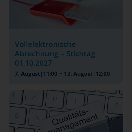
Vollelektronische
Abrechnung – Stichtag
01.10.2027
-
7. August|11:00
13. August|12:00