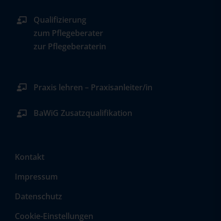
Qualifizierung
zum Pflegeberater
zur Pflegeberaterin
Praxis lehren – Praxisanleiter/in
BaWiG Zusatzqualifikation
Kontakt
Impressum
Datenschutz
Cookie-Einstellungen