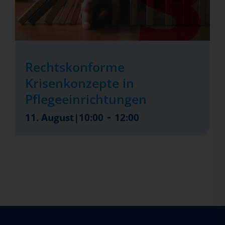
Rechtskonforme
Krisenkonzepte in
Pflegeeinrichtungen
-
11. August|10:00
12:00