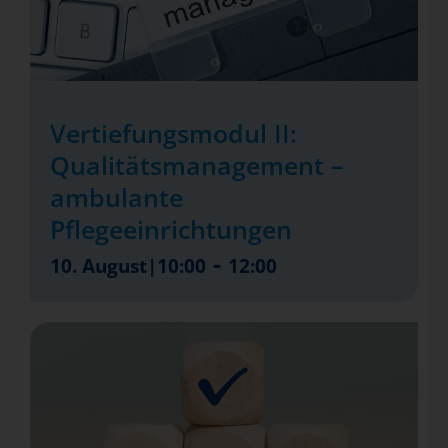
Vertiefungsmodul II:
Qualitätsmanagement –
ambulante
Pflegeeinrichtungen
-
10. August|10:00
12:00