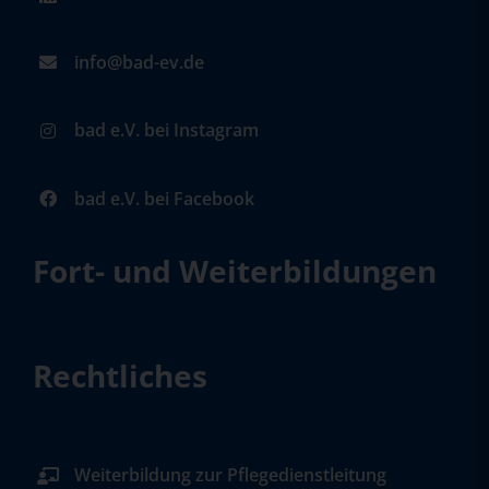
info@bad-ev.de
bad e.V. bei Instagram
bad e.V. bei Facebook
Fort- und Weiterbildungen
Rechtliches
Weiterbildung zur Pflegedienstleitung