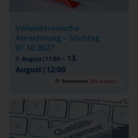
Vollelektronische
Abrechnung – Stichtag
01.10.2027
-
13.
7. August|11:00
August|12:00
Serientermin
(Alle ansehen)