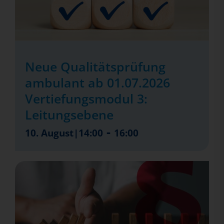
Neue Qualitätsprüfung
ambulant ab 01.07.2026
Vertiefungsmodul 3:
Leitungsebene
-
10. August|14:00
16:00