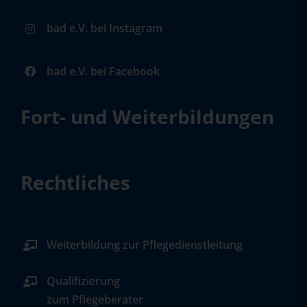
bad e.V. bei Instagram
bad e.V. bei Facebook
Fort- und Weiterbildungen
Rechtliches
Weiterbildung zur Pflegedienstleitung
Qualifizierung
zum Pflegeberater