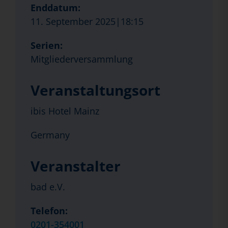
Enddatum:
11. September 2025|18:15
Serien:
Mitgliederversammlung
Veranstaltungsort
ibis Hotel Mainz
Germany
Veranstalter
bad e.V.
Telefon:
0201-354001