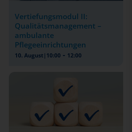
Vertiefungsmodul II:
Qualitätsmanagement –
ambulante
Pflegeeinrichtungen
-
10. August|10:00
12:00