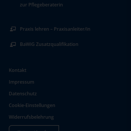
zur Pflegeberaterin
Praxis lehren – Praxisanleiter/in
BaWiG Zusatzqualifikation
Kontakt
Impressum
Datenschutz
Cookie-Einstellungen
Widerrufsbelehrung