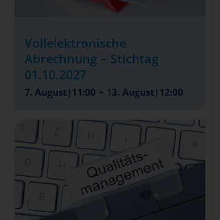
Vollelektronische
Abrechnung – Stichtag
01.10.2027
-
7. August|11:00
13. August|12:00