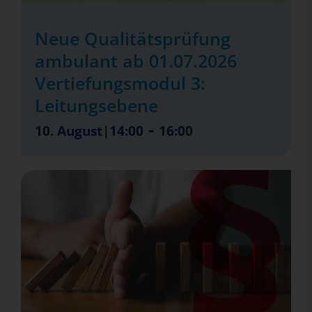
Neue Qualitätsprüfung
ambulant ab 01.07.2026
Vertiefungsmodul 3:
Leitungsebene
-
10. August|14:00
16:00