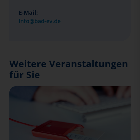
E-Mail:
info@bad-ev.de
Weitere Veranstaltungen
für Sie