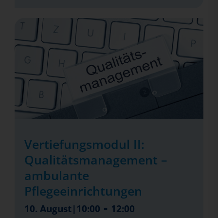
Vertiefungsmodul II:
Qualitätsmanagement –
ambulante
Pflegeeinrichtungen
-
10. August|10:00
12:00