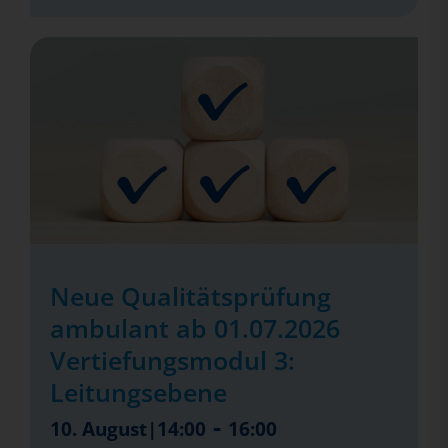
Neue Qualitätsprüfung
ambulant ab 01.07.2026
Vertiefungsmodul 3:
Leitungsebene
-
10. August|14:00
16:00