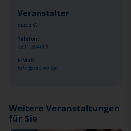
Veranstalter
bad e.V.
Telefon:
0201-354001
E-Mail:
info@bad-ev.de
Weitere Veranstaltungen
für Sie