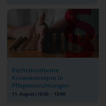
Rechtskonforme
Krisenkonzepte in
Pflegeeinrichtungen
-
11. August|10:00
12:00