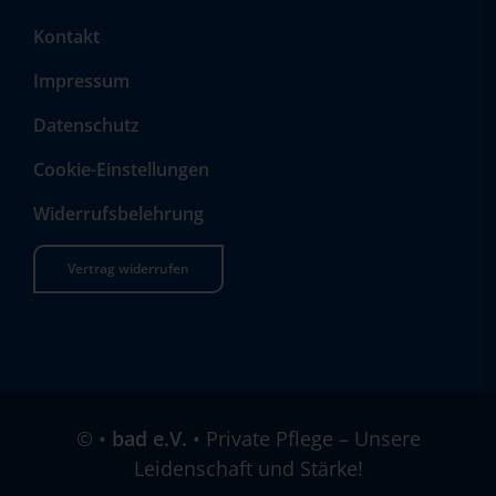
Kontakt
Impressum
Datenschutz
Cookie-Einstellungen
Widerrufsbelehrung
Vertrag widerrufen
©
•
bad e.V.
• Private Pflege – Unsere
Leidenschaft und Stärke!