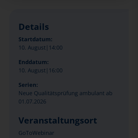
Details
Startdatum:
10. August|14:00
Enddatum:
10. August|16:00
Serien:
Neue Qualitätsprüfung ambulant ab
01.07.2026
Veranstaltungsort
GoToWebinar