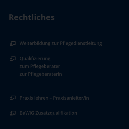
Rechtliches
Weiterbildung zur Pflegedienstleitung
Qualifizierung
zum Pflegeberater
zur Pflegeberaterin
Praxis lehren – Praxisanleiter/in
BaWiG Zusatzqualifikation