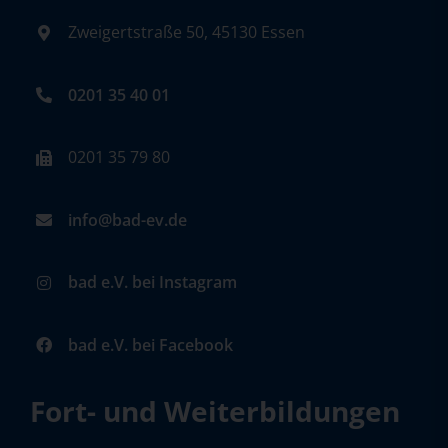
Zweigertstraße 50, 45130 Essen
0201 35 40 01
0201 35 79 80
info@bad-ev.de
bad e.V. bei Instagram
bad e.V. bei Facebook
Fort- und Weiterbildungen