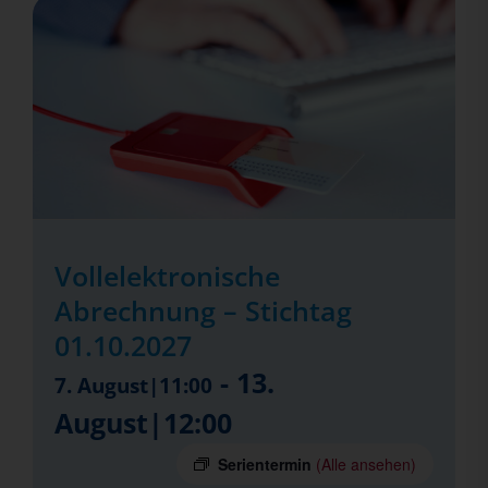
Vollelektronische
Abrechnung – Stichtag
01.10.2027
-
13.
7. August|11:00
August|12:00
Serientermin
(Alle ansehen)