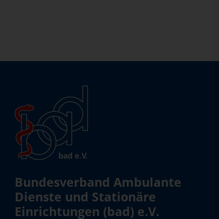
Bundesverband Ambulante
Dienste und Stationäre
Einrichtungen (bad) e.V.