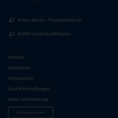
Praxis lehren – Praxisanleiter/in
BaWiG Zusatzqualifikation
Kontakt
Impressum
Datenschutz
Cookie-Einstellungen
Widerrufsbelehrung
Vertrag widerrufen