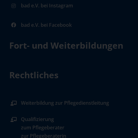
bad e.V. bei Instagram
bad e.V. bei Facebook
Fort- und Weiterbildungen
Rechtliches
Weiterbildung zur Pflegedienstleitung
Qualifizierung
zum Pflegeberater
zur Pflegeberaterin