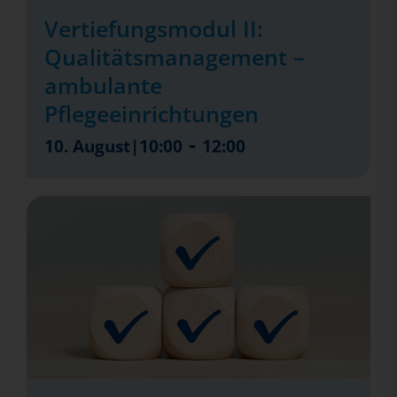
Vertiefungsmodul II:
Qualitätsmanagement –
ambulante
Pflegeeinrichtungen
-
10. August|10:00
12:00