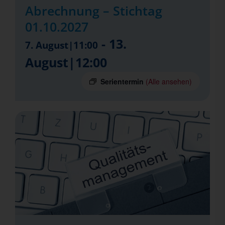
Abrechnung – Stichtag
01.10.2027
-
13.
7. August|11:00
August|12:00
Serientermin
(Alle ansehen)