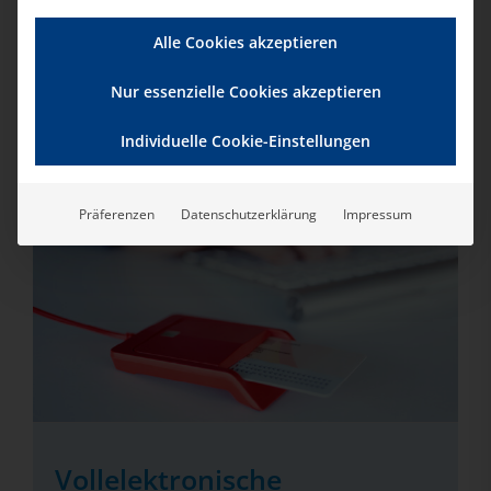
Alle Cookies akzeptieren
Nur essenzielle Cookies akzeptieren
Weitere Veranstaltungen
Individuelle Cookie-Einstellungen
für Sie
Präferenzen
Datenschutzerklärung
Impressum
Vollelektronische