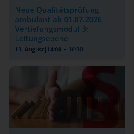
Neue Qualitätsprüfung
ambulant ab 01.07.2026
Vertiefungsmodul 3:
Leitungsebene
-
10. August|14:00
16:00