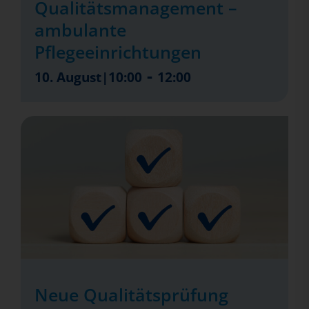
Qualitätsmanagement –
ambulante
Pflegeeinrichtungen
-
10. August|10:00
12:00
Neue Qualitätsprüfung