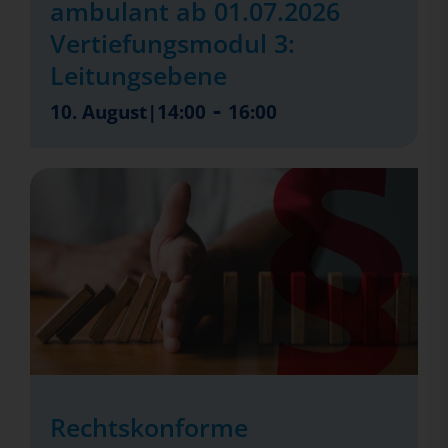
ambulant ab 01.07.2026
Vertiefungsmodul 3:
Leitungsebene
-
10. August|14:00
16:00
Rechtskonforme