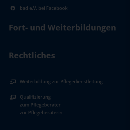
bad e.V. bei Facebook
Fort- und Weiterbildungen
Rechtliches
Weiterbildung zur Pflegedienstleitung
Qualifizierung
zum Pflegeberater
zur Pflegeberaterin