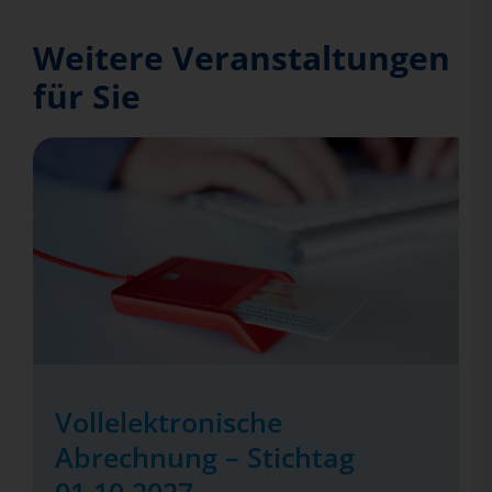
Weitere Veranstaltungen
für Sie
Vollelektronische
Abrechnung – Stichtag