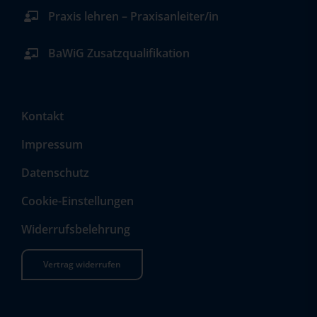
Praxis lehren – Praxisanleiter/in
BaWiG Zusatzqualifikation
Kontakt
Impressum
Datenschutz
Cookie-Einstellungen
Widerrufsbelehrung
Vertrag widerrufen